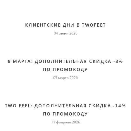
КЛИЕНТСКИЕ ДНИ В TWOFEET
04 июня 2026
8 МАРТА: ДОПОЛНИТЕЛЬНАЯ СКИДКА -8%
ПО ПРОМОКОДУ
05 марта 2026
TWO FEEL: ДОПОЛНИТЕЛЬНАЯ СКИДКА -14%
ПО ПРОМОКОДУ
11 февраля 2026