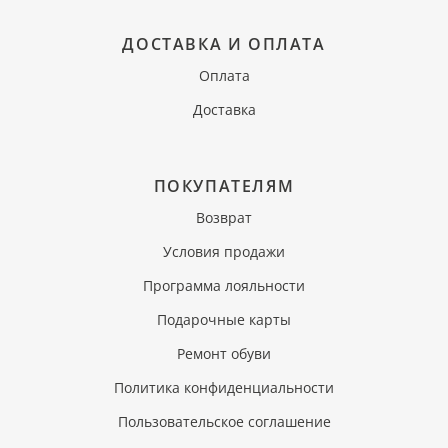
ДОСТАВКА И ОПЛАТА
Оплата
Доставка
ПОКУПАТЕЛЯМ
Возврат
Условия продажи
Программа лояльности
Подарочные карты
Ремонт обуви
Политика конфиденциальности
Пользовательское соглашение