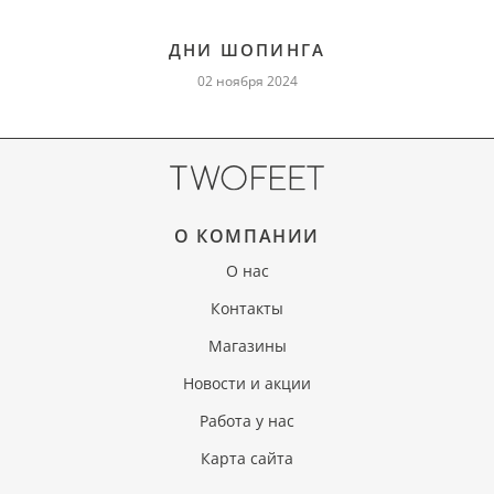
ДНИ ШОПИНГА
02 ноября 2024
О КОМПАНИИ
О нас
Контакты
Магазины
Новости и акции
Работа у нас
Карта сайта