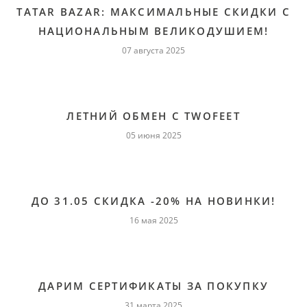
TATAR BAZAR: МАКСИМАЛЬНЫЕ СКИДКИ С
НАЦИОНАЛЬНЫМ ВЕЛИКОДУШИЕМ!
07 августа 2025
ЛЕТНИЙ ОБМЕН С TWOFEET
05 июня 2025
ДО 31.05 СКИДКА -20% НА НОВИНКИ!
16 мая 2025
ДАРИМ СЕРТИФИКАТЫ ЗА ПОКУПКУ
31 марта 2025