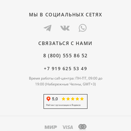
МЫ В СОЦИАЛЬНЫХ СЕТЯХ
СВЯЗАТЬСЯ С НАМИ
8 (800) 555 86 52
+7 919 625 53 49
Время работы call-центра: ПН-ПТ, 09:00 до
19:00 (Набережные Челны, GMT+3)