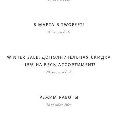
8 МАРТА В TWOFEET!
06 марта 2025
WINTER SALE: ДОПОЛНИТЕЛЬНАЯ СКИДКА
-15% НА ВЕСЬ АССОРТИМЕНТ!
20 февраля 2025
РЕЖИМ РАБОТЫ
28 декабря 2024