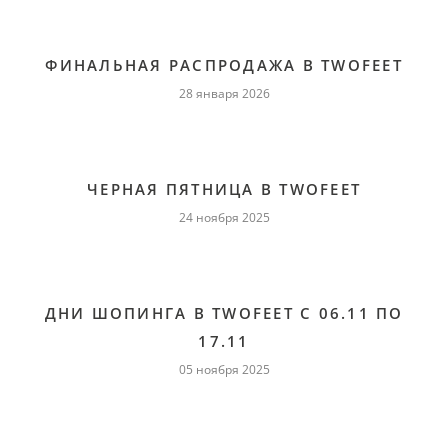
ФИНАЛЬНАЯ РАСПРОДАЖА В TWOFEET
28 января 2026
ЧЕРНАЯ ПЯТНИЦА В TWOFEET
24 ноября 2025
ДНИ ШОПИНГА В TWOFEET C 06.11 ПО
17.11
05 ноября 2025