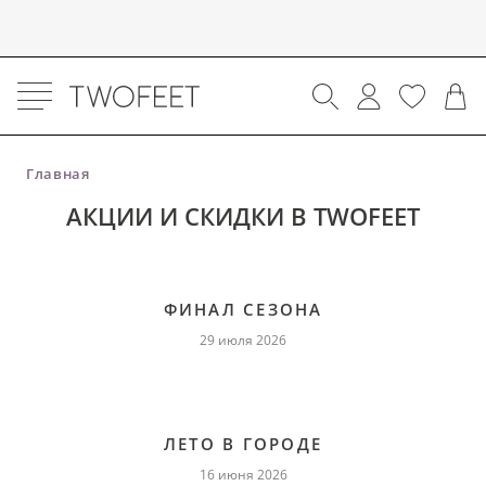
Главная
АКЦИИ И СКИДКИ В TWOFEET
ФИНАЛ СЕЗОНА
29 июля 2026
ЛЕТО В ГОРОДЕ
16 июня 2026