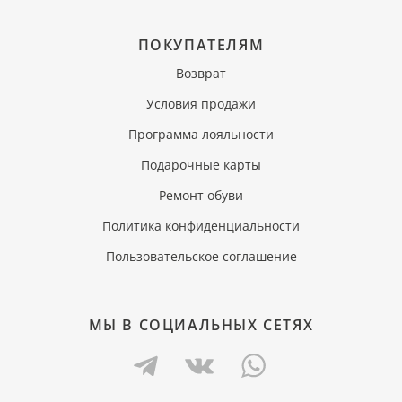
ПОКУПАТЕЛЯМ
Возврат
Условия продажи
Программа лояльности
Подарочные карты
Ремонт обуви
Политика конфиденциальности
Пользовательское соглашение
МЫ В СОЦИАЛЬНЫХ СЕТЯХ