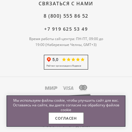
СВЯЗАТЬСЯ С НАМИ
8 (800) 555 86 52
+7 919 625 53 49
Время работы call-центра: ПН-ПТ, 09:00 до
19:00 (Набережные Челны, GMT+3)
Мы используем файлы cookie, чтобы улучшить сайт для вас.
Оставаясь на сайте, вы даете согласие на обработку
файлов
cookie
СОГЛАСЕН
© ООО "ПРОМЕНАД", 2026