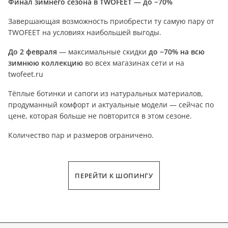
Финал зимнего сезона в TWOFEET — до −70%
Завершающая возможность приобрести ту самую пару от
TWOFEET на условиях наибольшей выгоды.
До 2 февраля
— максимальные скидки
до −70% на всю
зимнюю коллекцию
во всех магазинах сети и на
twofeet.ru
Тёплые ботинки и сапоги из натуральных материалов,
продуманный комфорт и актуальные модели — сейчас по
цене, которая больше не повторится в этом сезоне.
Количество пар и размеров ограничено.
ПЕРЕЙТИ К ШОПИНГУ