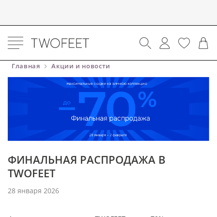
Главная
Акции и новости
ФИНАЛЬНАЯ РАСПРОДАЖА В
TWOFEET
28 января 2026