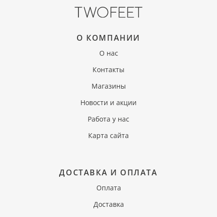
О КОМПАНИИ
О нас
Контакты
Магазины
Новости и акции
Работа у нас
Карта сайта
ДОСТАВКА И ОПЛАТА
Оплата
Доставка