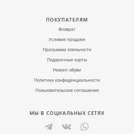
ПОКУПАТЕЛЯМ
Возврат
Условия продажи
Программа лояльности
Подарочные карты
Ремонт обуви
Политика конфиденциальности
Пользовательское соглашение
МЫ В СОЦИАЛЬНЫХ СЕТЯХ