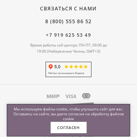
СВЯЗАТЬСЯ С НАМИ
8 (800) 555 86 52
+7 919 625 53 49
Время работы call-центра: ПН-ПТ, 09:00 до
19:00 (Набережные Челны, GMT+3)
Мы используем файлы cookie, чтобы улучшить сайт для вас.
Оставаясь на сайте, вы даете согласие на обработку
файлов
cookie
СОГЛАСЕН
© ООО "ПРОМЕНАД", 2026