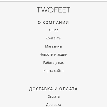
О КОМПАНИИ
О нас
Контакты
Магазины
Новости и акции
Работа у нас
Карта сайта
ДОСТАВКА И ОПЛАТА
Оплата
Доставка