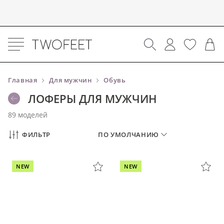
Главная
Для мужчин
Обувь
ЛОФЕРЫ ДЛЯ МУЖЧИН
89 моделей
ФИЛЬТР
ПО УМОЛЧАНИЮ
NEW
NEW