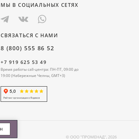
МЫ В СОЦИАЛЬНЫХ СЕТЯХ
СВЯЗАТЬСЯ С НАМИ
8 (800) 555 86 52
+7 919 625 53 49
Время работы call-центра: ПН-ПТ, 09:00 до
19:00 (Набережные Челны, GMT+3)
ЕН
© ООО "ПРОМЕНАД", 2026