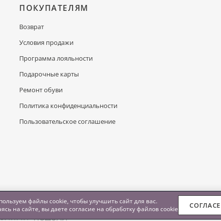
ПОКУПАТЕЛЯМ
Возврат
Условия продажи
Программа лояльности
Подарочные карты
Ремонт обуви
Политика конфиденциальности
Пользовательское соглашение
ользуем файлы cookie, чтобы улучшить сайт для вас.
СОГЛАС
ясь на сайте, вы даете согласие на обработку
файлов cookie