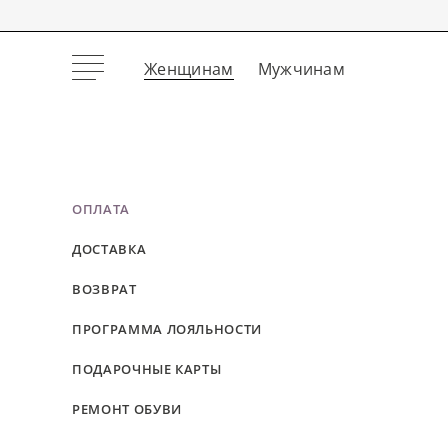
Женщинам
Мужчинам
ОПЛАТА
ДОСТАВКА
ВОЗВРАТ
ПРОГРАММА ЛОЯЛЬНОСТИ
ПОДАРОЧНЫЕ КАРТЫ
РЕМОНТ ОБУВИ