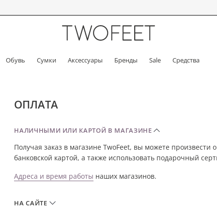
Обувь
Сумки
Аксессуары
Бренды
Sale
Средства
ОПЛАТА
НАЛИЧНЫМИ ИЛИ КАРТОЙ В МАГАЗИНЕ
Получая заказ в магазине TwoFeet, вы можете произвести
банковской картой, а также использовать подарочный серт
Адреса и время работы
наших магазинов.
НА САЙТЕ