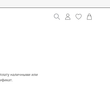
 оплату наличными или
ификат.