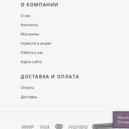
О КОМПАНИИ
О нас
Контакты
Магазины
Новости и акции
Работа у нас
Карта сайта
ДОСТАВКА И ОПЛАТА
Оплата
Доставка
Мы исп
Остава