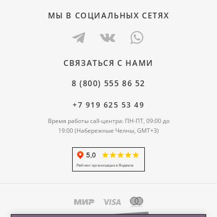
МЫ В СОЦИАЛЬНЫХ СЕТЯХ
СВЯЗАТЬСЯ С НАМИ
8 (800) 555 86 52
+7 919 625 53 49
Время работы call-центра: ПН-ПТ, 09:00 до
19:00 (Набережные Челны, GMT+3)