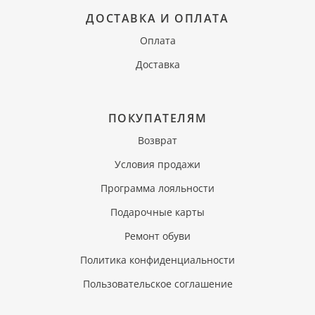
ДОСТАВКА И ОПЛАТА
Оплата
Доставка
ПОКУПАТЕЛЯМ
Возврат
Условия продажи
Программа лояльности
Подарочные карты
Ремонт обуви
Политика конфиденциальности
Пользовательское соглашение