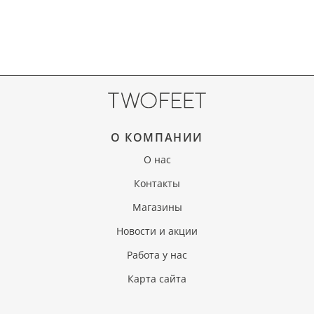
О КОМПАНИИ
О нас
Контакты
Магазины
Новости и акции
Работа у нас
Карта сайта