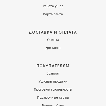
Работа у нас
Карта сайта
ДОСТАВКА И ОПЛАТА
Оплата
Доставка
ПОКУПАТЕЛЯМ
Возврат
Условия продажи
Программа лояльности
Подарочные карты
Ремонт обуви