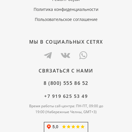
Политика конфиденциальности
Пользовательское соглашение
МЫ В СОЦИАЛЬНЫХ СЕТЯХ
СВЯЗАТЬСЯ С НАМИ
8 (800) 555 86 52
+7 919 625 53 49
Время работы call-центра: ПН-ПТ, 09:00 до
19:00 (Набережные Челны, GMT+3)