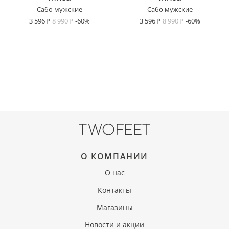
Сабо мужские
Сабо мужские
3 596
8 990
-60%
3 596
8 990
-60%
О КОМПАНИИ
О нас
Контакты
Магазины
Новости и акции