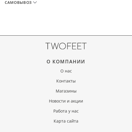
САМОВЫВОЗ
О КОМПАНИИ
О нас
Контакты
Магазины
Новости и акции
Работа у нас
Карта сайта