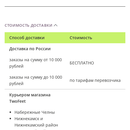
СТОИМОСТЬ ДОСТАВКИ
Способ доставки
Стоимость
Доставка по России
заказы на сумму от 10 000
БЕСПЛАТНО
рублей
заказы на сумму до 10 000
по тарифам перевозчика
рублей
Курьером магазина
TwoFeet
Набережные Челны
Нижнекамск и
Нижнекамский район