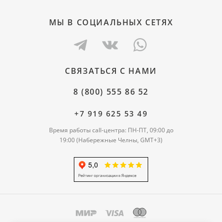
МЫ В СОЦИАЛЬНЫХ СЕТЯХ
СВЯЗАТЬСЯ С НАМИ
8 (800) 555 86 52
+7 919 625 53 49
Время работы call-центра: ПН-ПТ, 09:00 до
19:00 (Набережные Челны, GMT+3)