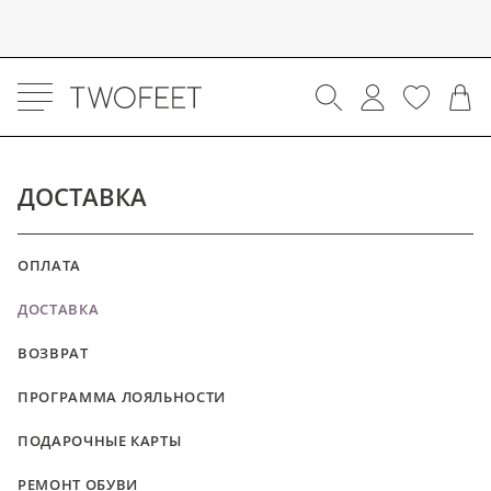
ДОСТАВКА
ОПЛАТА
ДОСТАВКА
ВОЗВРАТ
ПРОГРАММА ЛОЯЛЬНОСТИ
ПОДАРОЧНЫЕ КАРТЫ
РЕМОНТ ОБУВИ