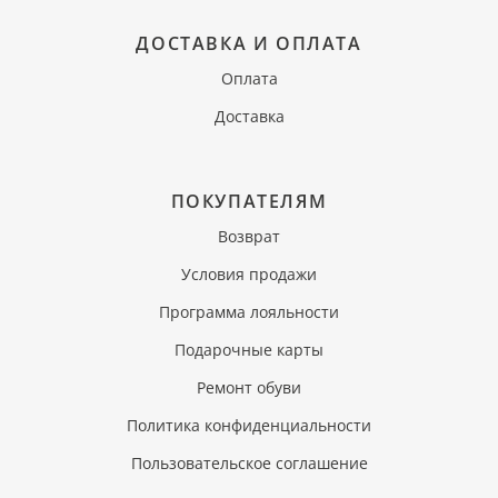
ДОСТАВКА И ОПЛАТА
Оплата
Доставка
ПОКУПАТЕЛЯМ
Возврат
Условия продажи
Программа лояльности
Подарочные карты
Ремонт обуви
Политика конфиденциальности
Пользовательское соглашение