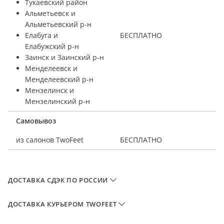
Тукаевский район
Альметьевск и
Альметьевский р-н
Елабуга и
БЕСПЛАТНО
Елабужский р-н
Заинск и Заинский р-н
Менделеевск и
Менделеевский р-н
Мензелинск и
Мензелинский р-н
Самовывоз
из салонов TwoFeet
БЕСПЛАТНО
ДОСТАВКА СДЭК ПО РОССИИ
ДОСТАВКА КУРЬЕРОМ TWOFEET