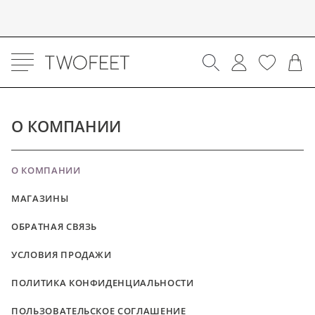
О КОМПАНИИ
О КОМПАНИИ
МАГАЗИНЫ
ОБРАТНАЯ СВЯЗЬ
УСЛОВИЯ ПРОДАЖИ
ПОЛИТИКА КОНФИДЕНЦИАЛЬНОСТИ
ПОЛЬЗОВАТЕЛЬСКОЕ СОГЛАШЕНИЕ