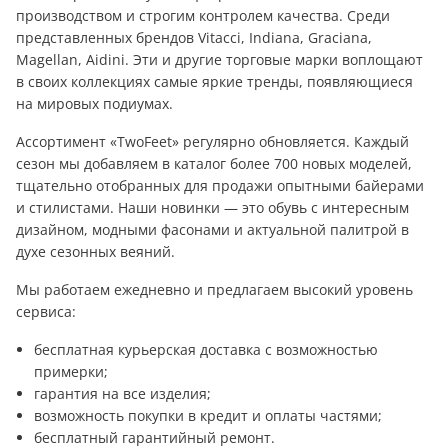
производством и строгим контролем качества. Среди
представленных брендов Vitacci, Indiana, Graciana,
Magellan, Aidini. Эти и другие торговые марки воплощают
в своих коллекциях самые яркие тренды, появляющиеся
на мировых подиумах.
Ассортимент «TwoFeet» регулярно обновляется. Каждый
сезон мы добавляем в каталог более 700 новых моделей,
тщательно отобранных для продажи опытными байерами
и стилистами. Наши новинки — это обувь с интересным
дизайном, модными фасонами и актуальной палитрой в
духе сезонных веяний.
Мы работаем ежедневно и предлагаем высокий уровень
сервиса:
бесплатная курьерская доставка с возможностью
примерки;
гарантия на все изделия;
возможность покупки в кредит и оплаты частями;
бесплатный гарантийный ремонт.