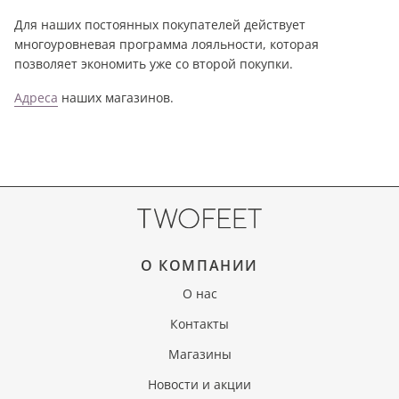
Для наших постоянных покупателей действует
многоуровневая программа лояльности, которая
позволяет экономить уже со второй покупки.
Адреса
наших магазинов.
О КОМПАНИИ
О нас
Контакты
Магазины
Новости и акции