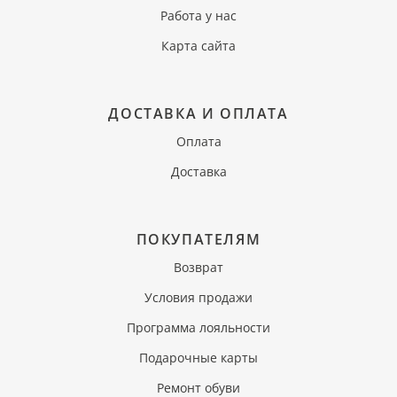
Работа у нас
Карта сайта
ДОСТАВКА И ОПЛАТА
Оплата
Доставка
ПОКУПАТЕЛЯМ
Возврат
Условия продажи
Программа лояльности
Подарочные карты
Ремонт обуви