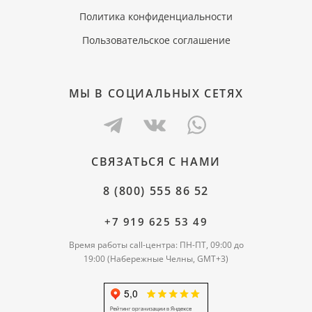
Политика конфиденциальности
Пользовательское соглашение
МЫ В СОЦИАЛЬНЫХ СЕТЯХ
СВЯЗАТЬСЯ С НАМИ
8 (800) 555 86 52
+7 919 625 53 49
Время работы call-центра: ПН-ПТ, 09:00 до
19:00 (Набережные Челны, GMT+3)