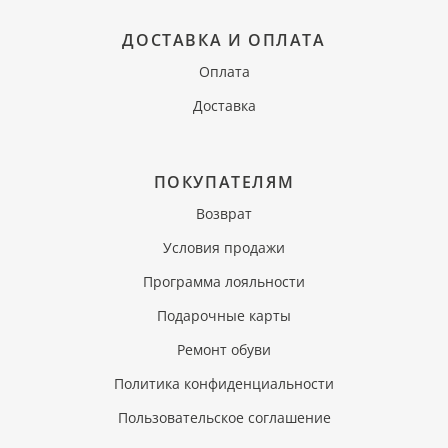
ДОСТАВКА И ОПЛАТА
Оплата
Доставка
ПОКУПАТЕЛЯМ
Возврат
Условия продажи
Программа лояльности
Подарочные карты
Ремонт обуви
Политика конфиденциальности
Пользовательское соглашение