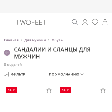
Главная
Для мужчин
Обувь
САНДАЛИИ И СЛАНЦЫ ДЛЯ
МУЖЧИН
8 моделей
ФИЛЬТР
ПО УМОЛЧАНИЮ
SALE
SALE