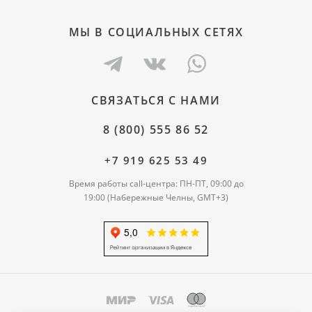
МЫ В СОЦИАЛЬНЫХ СЕТЯХ
СВЯЗАТЬСЯ С НАМИ
8 (800) 555 86 52
+7 919 625 53 49
Время работы call-центра: ПН-ПТ, 09:00 до
19:00 (Набережные Челны, GMT+3)