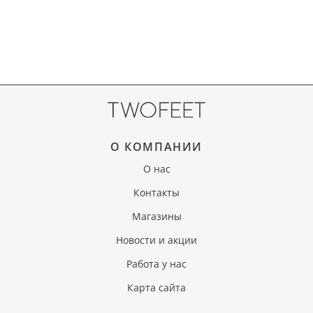
О КОМПАНИИ
О нас
Контакты
Магазины
Новости и акции
Работа у нас
Карта сайта