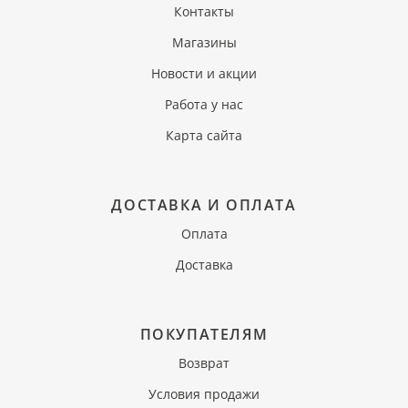
Контакты
Магазины
Новости и акции
Работа у нас
Карта сайта
ДОСТАВКА И ОПЛАТА
Оплата
Доставка
ПОКУПАТЕЛЯМ
Возврат
Условия продажи