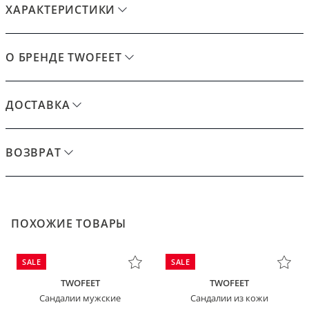
ХАРАКТЕРИСТИКИ
О БРЕНДЕ TWOFEET
ДОСТАВКА
ВОЗВРАТ
ПОХОЖИЕ ТОВАРЫ
SALE
SALE
TWOFEET
TWOFEET
Сандалии мужские
Сандалии из кожи