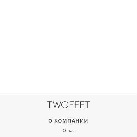
О КОМПАНИИ
О нас