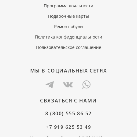
Программа лояльности
Подарочные карты
Ремонт обуви
Политика конфиденциальности
Пользовательское соглашение
МЫ В СОЦИАЛЬНЫХ СЕТЯХ
СВЯЗАТЬСЯ С НАМИ
8 (800) 555 86 52
+7 919 625 53 49