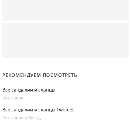
РЕКОМЕНДУЕМ ПОСМОТРЕТЬ
Все сандалии и сланцы
Категория
Все сандалии и сланцы Twofeet
Категория и бренд