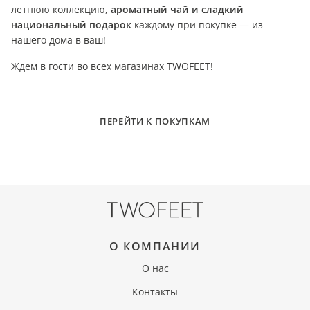
летнюю коллекцию,
ароматный чай и сладкий
национальный подарок
каждому при покупке — из
нашего дома в ваш!
Ждем в гости во всех магазинах TWOFEET!
ПЕРЕЙТИ К ПОКУПКАМ
О КОМПАНИИ
О нас
Контакты