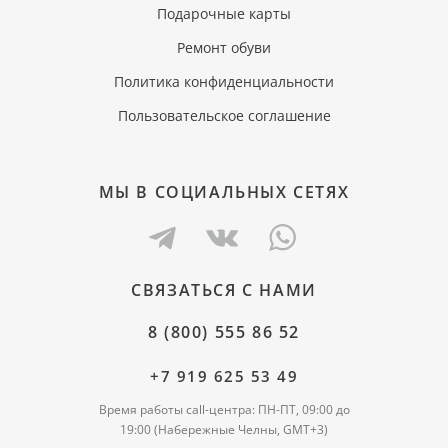
Подарочные карты
Ремонт обуви
Политика конфиденциальности
Пользовательское соглашение
МЫ В СОЦИАЛЬНЫХ СЕТЯХ
СВЯЗАТЬСЯ С НАМИ
8 (800) 555 86 52
+7 919 625 53 49
Время работы call-центра: ПН-ПТ, 09:00 до
19:00 (Набережные Челны, GMT+3)