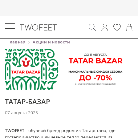
Главная
Акции и новости
ТАТАР-БАЗАР
07 августа 2025
TWOFEET
- обувной бренд родом из Татарстана, где
гостеприимство и душевное тепло передаются из