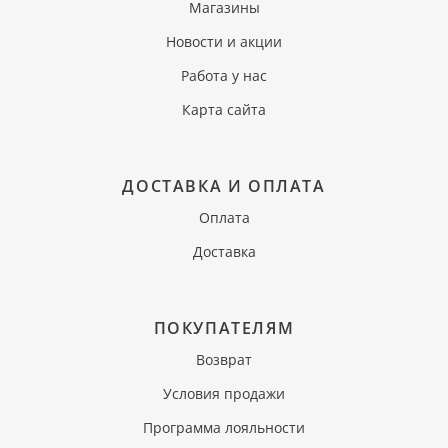
Магазины
Новости и акции
Работа у нас
Карта сайта
ДОСТАВКА И ОПЛАТА
Оплата
Доставка
ПОКУПАТЕЛЯМ
Возврат
Условия продажи
Программа лояльности