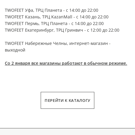
TWOFEET Уфа, ТРЦ Планета - с 14:00 до 22:00
TWOFEET Казань, ТРЦ KazanMall - с 14:00 до 22:00
TWOFEET Пермь, ТРЦ Планета - с 14:00 до 22:00
TWOFEET Екатеринбург, ТРЦ Гринвич - с 12:00 до 22:00
TWOFEET Набережные Челны, интернет-магазин -
выходной
Со 2 января все магазины работают в обычном режиме.
ПЕРЕЙТИ К КАТАЛОГУ