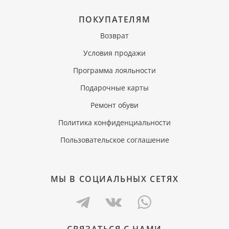
ПОКУПАТЕЛЯМ
Возврат
Условия продажи
Программа лояльности
Подарочные карты
Ремонт обуви
Политика конфиденциальности
Пользовательское соглашение
МЫ В СОЦИАЛЬНЫХ СЕТЯХ