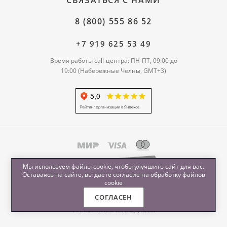
СВЯЗАТЬСЯ С НАМИ
8 (800) 555 86 52
+7 919 625 53 49
Время работы call-центра: ПН-ПТ, 09:00 до
19:00 (Набережные Челны, GMT+3)
Мы используем файлы cookie, чтобы улучшить сайт для вас.
Оставаясь на сайте, вы даете согласие на обработку
файлов
cookie
СОГЛАСЕН
© ООО "ПРОМЕНАД", 2026