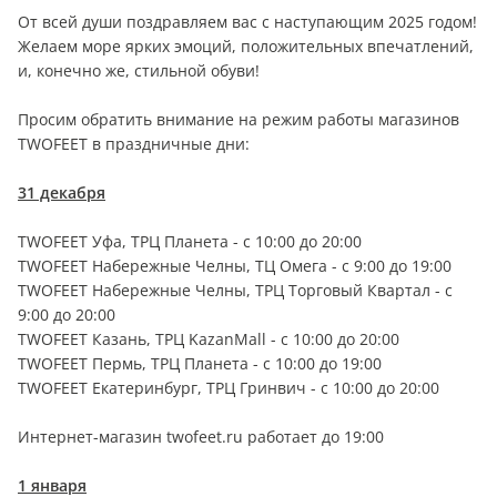
От всей души поздравляем вас с наступающим 2025 годом!
Желаем море ярких эмоций, положительных впечатлений,
и, конечно же, стильной обуви!
Просим обратить внимание на режим работы магазинов
TWOFEET в праздничные дни:
31 декабря
TWOFEET Уфа, ТРЦ Планета - с 10:00 до 20:00
TWOFEET Набережные Челны, ТЦ Омега - с 9:00 до 19:00
TWOFEET Набережные Челны, ТРЦ Торговый Квартал - с
9:00 до 20:00
TWOFEET Казань, ТРЦ KazanMall - с 10:00 до 20:00
TWOFEET Пермь, ТРЦ Планета - с 10:00 до 19:00
TWOFEET Екатеринбург, ТРЦ Гринвич - с 10:00 до 20:00
Интернет-магазин twofeet.ru работает до 19:00
1 января