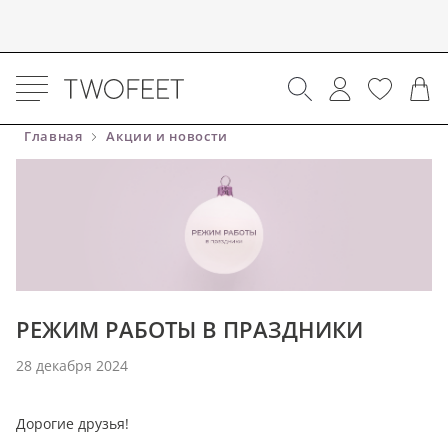
Главная
Акции и новости
РЕЖИМ РАБОТЫ В ПРАЗДНИКИ
28 декабря 2024
Дорогие друзья!