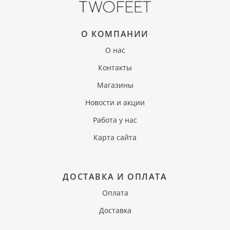
О КОМПАНИИ
О нас
Контакты
Магазины
Новости и акции
Работа у нас
Карта сайта
ДОСТАВКА И ОПЛАТА
Оплата
Доставка