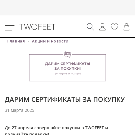
Главная
Акции и новости
ДАРИМ СЕРТИФИКАТЫ ЗА ПОКУПКУ
31 марта 2025
До 27 апреля совершайте покупки в TWOFEET и
получайте подарки!