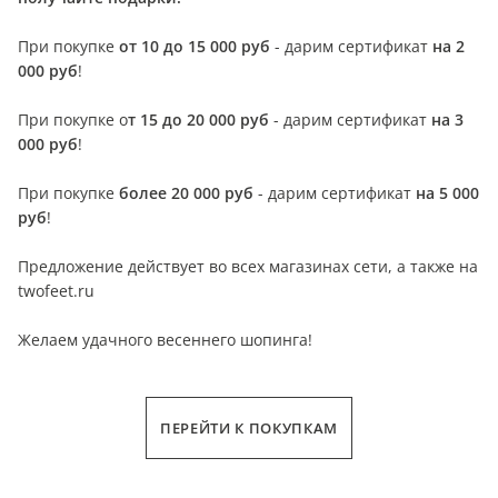
При покупке
от 10 до 15 000 руб
- дарим сертификат
на 2
000 руб
!
При покупке о
т 15 до 20 000 руб
- дарим сертификат
на 3
000 руб
!
При покупке
более 20 000 руб
- дарим сертификат
на 5 000
руб
!
Предложение действует во всех магазинах сети, а также на
twofeet.ru
Желаем удачного весеннего шопинга!
ПЕРЕЙТИ К ПОКУПКАМ