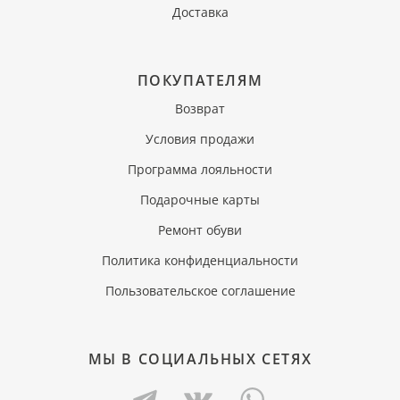
Доставка
ПОКУПАТЕЛЯМ
Возврат
Условия продажи
Программа лояльности
Подарочные карты
Ремонт обуви
Политика конфиденциальности
Пользовательское соглашение
МЫ В СОЦИАЛЬНЫХ СЕТЯХ