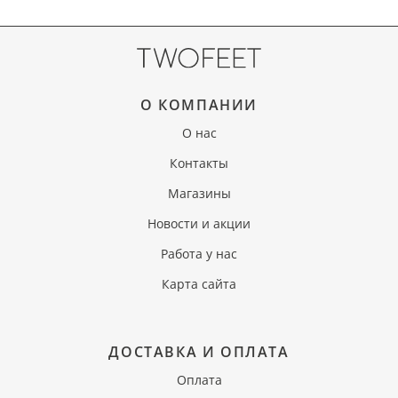
О КОМПАНИИ
О нас
Контакты
Магазины
Новости и акции
Работа у нас
Карта сайта
ДОСТАВКА И ОПЛАТА
Оплата