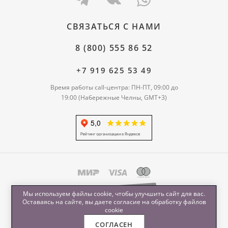
СВЯЗАТЬСЯ С НАМИ
8 (800) 555 86 52
+7 919 625 53 49
Время работы call-центра: ПН-ПТ, 09:00 до
19:00 (Набережные Челны, GMT+3)
Мы используем файлы cookie, чтобы улучшить сайт для вас.
Оставаясь на сайте, вы даете согласие на обработку
файлов
cookie
СОГЛАСЕН