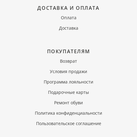
ДОСТАВКА И ОПЛАТА
Оплата
Доставка
ПОКУПАТЕЛЯМ
Возврат
Условия продажи
Программа лояльности
Подарочные карты
Ремонт обуви
Политика конфиденциальности
Пользовательское соглашение