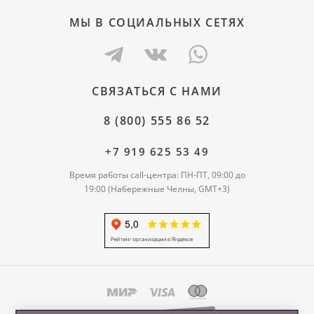
МЫ В СОЦИАЛЬНЫХ СЕТЯХ
СВЯЗАТЬСЯ С НАМИ
8 (800) 555 86 52
+7 919 625 53 49
Время работы call-центра: ПН-ПТ, 09:00 до
19:00 (Набережные Челны, GMT+3)