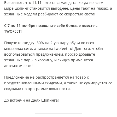
Все знают, что 11.11 - это та самая дата, когда во всем
мире шопинг становится выгоднее, цены тают на глазах, а
желанные модели разбирают со скоростью света!
С 7 по 11 ноября позвольте себе больше вместе с
TWOFEET!
Получите скидку -30% на 2-ую пару обуви во всех
магазинах сети, а также на twofeet.ru! Для того, чтобы
воспользоваться предложением, просто добавьте
желанные пары в корзину, и скидка применится
автоматически!
Предложение не распространяется на товар с
предустановленными скидками, а также не суммируется со
скидками по программе лояльности.
До встречи на Днях Шопинга!