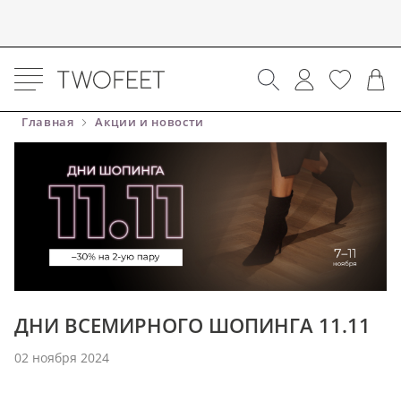
Главная
Акции и новости
ДНИ ВСЕМИРНОГО ШОПИНГА 11.11
02 ноября 2024