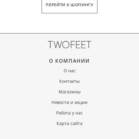
ПЕРЕЙТИ К ШОПИНГУ
О КОМПАНИИ
О нас
Контакты
Магазины
Новости и акции
Работа у нас
Карта сайта