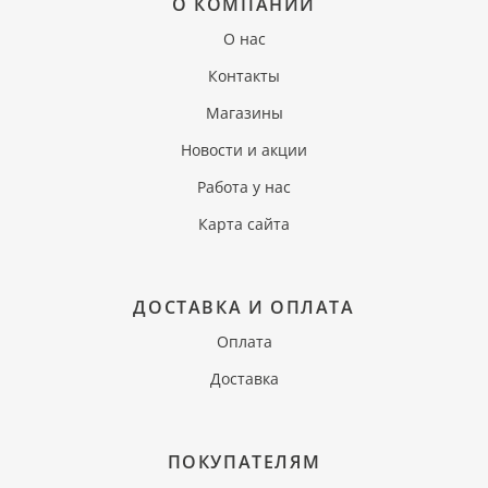
О КОМПАНИИ
О нас
Контакты
Магазины
Новости и акции
Работа у нас
Карта сайта
ДОСТАВКА И ОПЛАТА
Оплата
Доставка
ПОКУПАТЕЛЯМ