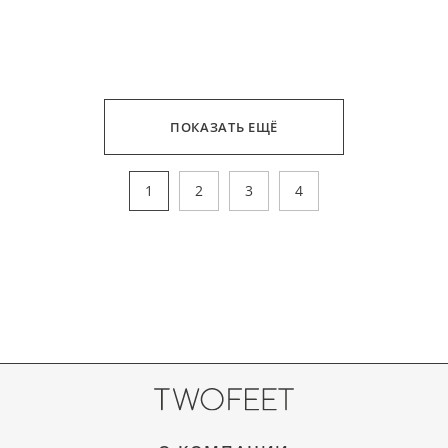
ПОКАЗАТЬ ЕЩЁ
1
2
3
4