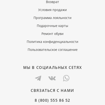
Возврат
Условия продажи
Программа лояльности
Подарочные карты
Ремонт обуви
Политика конфиденциальности
Пользовательское соглашение
МЫ В СОЦИАЛЬНЫХ СЕТЯХ
СВЯЗАТЬСЯ С НАМИ
8 (800) 555 86 52