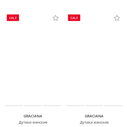
SALE
SALE
GRACIANA
GRACIANA
Дутики женские
Дутики женские