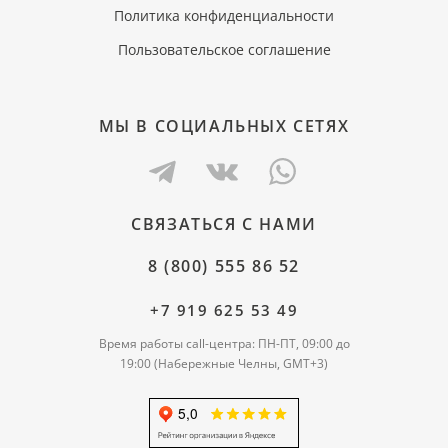
Политика конфиденциальности
Пользовательское соглашение
МЫ В СОЦИАЛЬНЫХ СЕТЯХ
СВЯЗАТЬСЯ С НАМИ
8 (800) 555 86 52
+7 919 625 53 49
Время работы call-центра: ПН-ПТ, 09:00 до
19:00 (Набережные Челны, GMT+3)