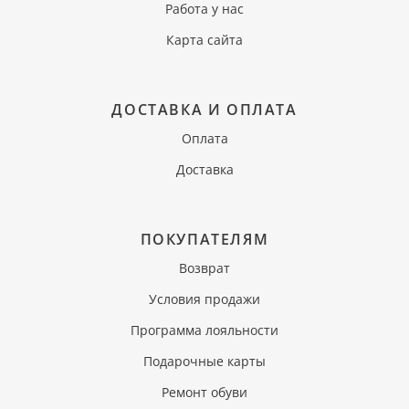
Работа у нас
Карта сайта
ДОСТАВКА И ОПЛАТА
Оплата
Доставка
ПОКУПАТЕЛЯМ
Возврат
Условия продажи
Программа лояльности
Подарочные карты
Ремонт обуви