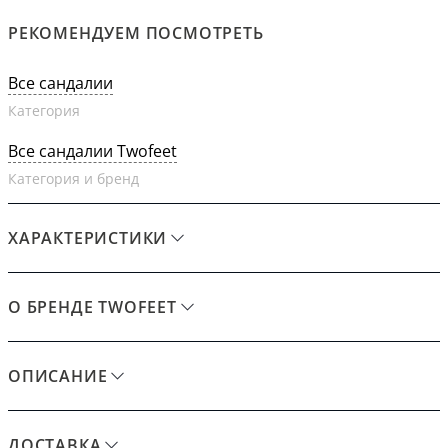
РЕКОМЕНДУЕМ ПОСМОТРЕТЬ
Все сандалии
Категория
Все сандалии Twofeet
Категория и бренд
ХАРАКТЕРИСТИКИ
О БРЕНДЕ TWOFEET
ОПИСАНИЕ
ДОСТАВКА