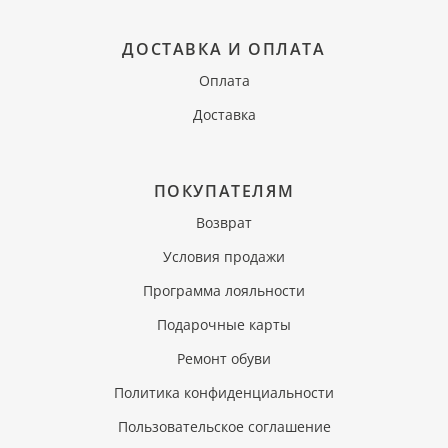
ДОСТАВКА И ОПЛАТА
Оплата
Доставка
ПОКУПАТЕЛЯМ
Возврат
Условия продажи
Программа лояльности
Подарочные карты
Ремонт обуви
Политика конфиденциальности
Пользовательское соглашение