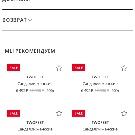
ВОЗВРАТ
МЫ РЕКОМЕНДУЕМ
SALE
SALE
TWOFEET
TWOFEET
Сандалии женские
Сандалии женские
6 495
12 990
-50%
6 495
12 990
-50%
SALE
SALE
TWOFEET
TWOFEET
Сандалии женские
Сандалии женские