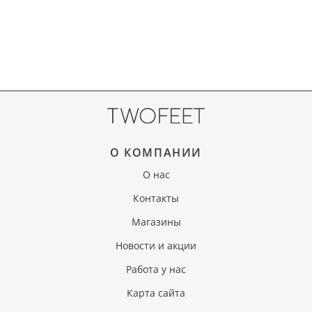
О КОМПАНИИ
О нас
Контакты
Магазины
Новости и акции
Работа у нас
Карта сайта