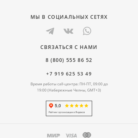
МЫ В СОЦИАЛЬНЫХ СЕТЯХ
СВЯЗАТЬСЯ С НАМИ
8 (800) 555 86 52
+7 919 625 53 49
Время работы call-центра: ПН-ПТ, 09:00 до
19:00 (Набережные Челны, GMT+3)