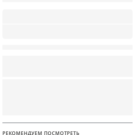
РЕКОМЕНДУЕМ ПОСМОТРЕТЬ