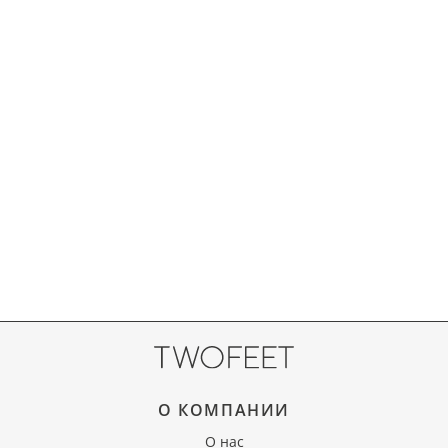
О КОМПАНИИ
О нас