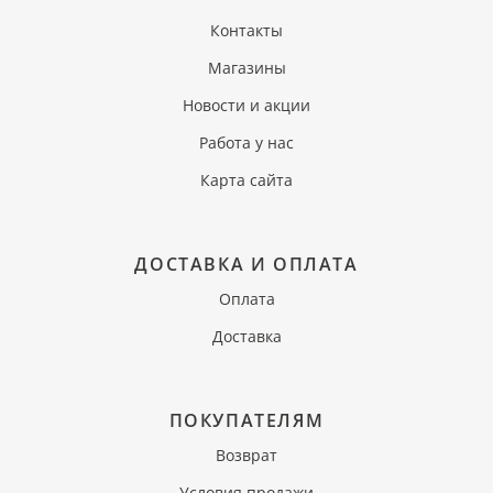
Контакты
Магазины
Новости и акции
Работа у нас
Карта сайта
ДОСТАВКА И ОПЛАТА
Оплата
Доставка
ПОКУПАТЕЛЯМ
Возврат
Условия продажи