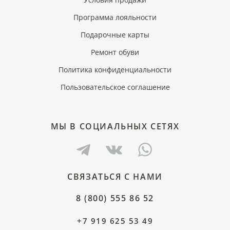
Программа лояльности
Подарочные карты
Ремонт обуви
Политика конфиденциальности
Пользовательское соглашение
МЫ В СОЦИАЛЬНЫХ СЕТЯХ
СВЯЗАТЬСЯ С НАМИ
8 (800) 555 86 52
+7 919 625 53 49