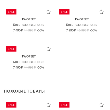
SALE
SALE
TWOFEET
TWOFEET
Босоножки женские
Босоножки женские
7 495
14 990
-50%
7 995
15 990
-50%
SALE
TWOFEET
Босоножки женские
7 495
14 990
-50%
ПОХОЖИЕ ТОВАРЫ
SALE
SALE