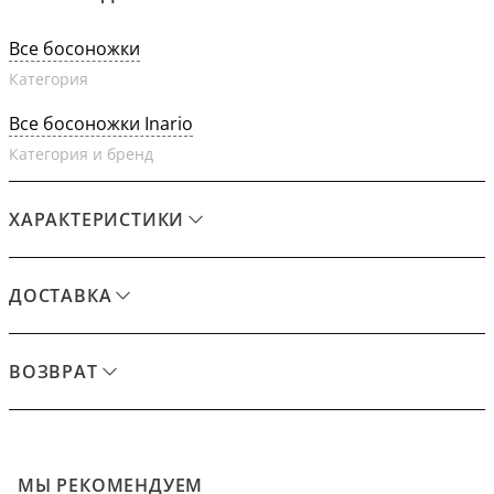
Все босоножки
Категория
Все босоножки Inario
Категория и бренд
ХАРАКТЕРИСТИКИ
ДОСТАВКА
ВОЗВРАТ
МЫ РЕКОМЕНДУЕМ