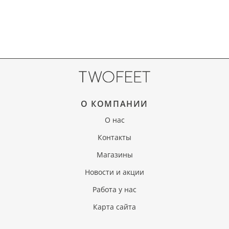
О КОМПАНИИ
О нас
Контакты
Магазины
Новости и акции
Работа у нас
Карта сайта