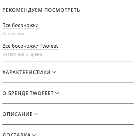
РЕКОМЕНДУЕМ ПОСМОТРЕТЬ
Все босоножки
Категория
Все босоножки Twofeet
Категория и бренд
ХАРАКТЕРИСТИКИ
О БРЕНДЕ TWOFEET
ОПИСАНИЕ
ДОСТАВКА