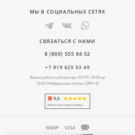
МЫ В СОЦИАЛЬНЫХ СЕТЯХ
СВЯЗАТЬСЯ С НАМИ
8 (800) 555 86 52
+7 919 625 53 49
Время работы call-центра: ПН-ПТ, 09:00 до
19:00 (Набережные Челны, GMT+3)