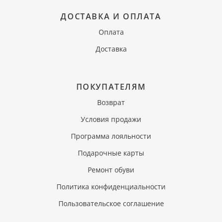
ДОСТАВКА И ОПЛАТА
Оплата
Доставка
ПОКУПАТЕЛЯМ
Возврат
Условия продажи
Программа лояльности
Подарочные карты
Ремонт обуви
Политика конфиденциальности
Пользовательское соглашение