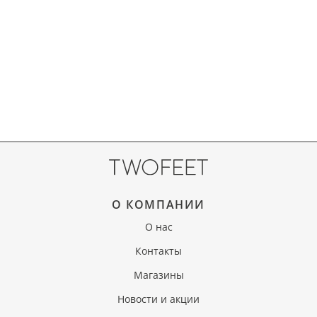
О КОМПАНИИ
О нас
Контакты
Магазины
Новости и акции