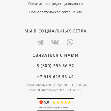
Политика конфиденциальности
Пользовательское соглашение
МЫ В СОЦИАЛЬНЫХ СЕТЯХ
СВЯЗАТЬСЯ С НАМИ
8 (800) 555 86 52
+7 919 625 53 49
Время работы call-центра: ПН-ПТ, 09:00 до
19:00 (Набережные Челны, GMT+3)