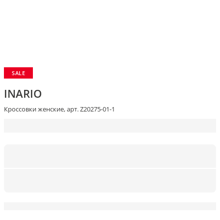
SALE
INARIO
Кроссовки женские, арт. Z20275-01-1