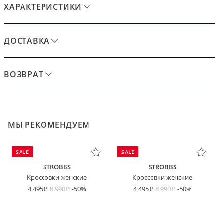
ХАРАКТЕРИСТИКИ
ДОСТАВКА
ВОЗВРАТ
МЫ РЕКОМЕНДУЕМ
SALE
SALE
STROBBS
STROBBS
Кроссовки женские
Кроссовки женские
4 495
8 990
-50%
4 495
8 990
-50%