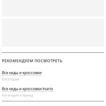
РЕКОМЕНДУЕМ ПОСМОТРЕТЬ
Все кеды и кроссовки
Категория
Все кеды и кроссовки Inario
Категория и бренд