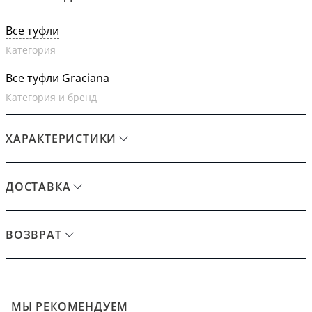
Все туфли
Категория
Все туфли Graciana
Категория и бренд
ХАРАКТЕРИСТИКИ
ДОСТАВКА
ВОЗВРАТ
МЫ РЕКОМЕНДУЕМ