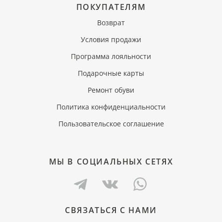
ПОКУПАТЕЛЯМ
Возврат
Условия продажи
Программа лояльности
Подарочные карты
Ремонт обуви
Политика конфиденциальности
Пользовательское соглашение
МЫ В СОЦИАЛЬНЫХ СЕТЯХ
СВЯЗАТЬСЯ С НАМИ