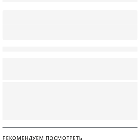
РЕКОМЕНДУЕМ ПОСМОТРЕТЬ