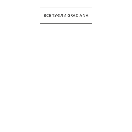
ВСЕ ТУФЛИ GRACIANA