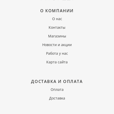
О КОМПАНИИ
О нас
Контакты
Магазины
Новости и акции
Работа у нас
Карта сайта
ДОСТАВКА И ОПЛАТА
Оплата
Доставка