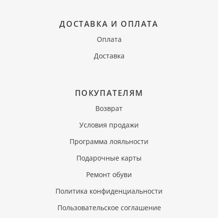
ДОСТАВКА И ОПЛАТА
Оплата
Доставка
ПОКУПАТЕЛЯМ
Возврат
Условия продажи
Программа лояльности
Подарочные карты
Ремонт обуви
Политика конфиденциальности
Пользовательское соглашение