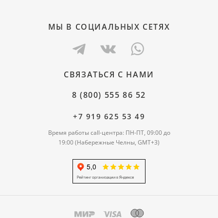
МЫ В СОЦИАЛЬНЫХ СЕТЯХ
СВЯЗАТЬСЯ С НАМИ
8 (800) 555 86 52
+7 919 625 53 49
Время работы call-центра: ПН-ПТ, 09:00 до
19:00 (Набережные Челны, GMT+3)