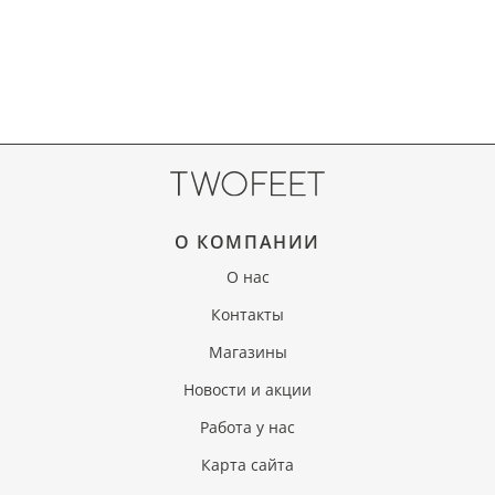
О КОМПАНИИ
О нас
Контакты
Магазины
Новости и акции
Работа у нас
Карта сайта