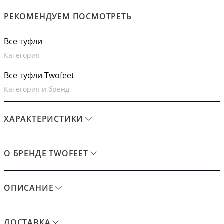
РЕКОМЕНДУЕМ ПОСМОТРЕТЬ
Все туфли
Категория
Все туфли Twofeet
Категория и бренд
ХАРАКТЕРИСТИКИ
О БРЕНДЕ TWOFEET
ОПИСАНИЕ
ДОСТАВКА