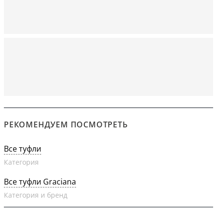
РЕКОМЕНДУЕМ ПОСМОТРЕТЬ
Все туфли
Категория
Все туфли Graciana
Категория и бренд