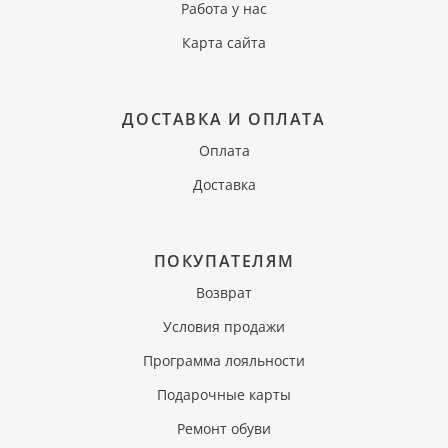
Работа у нас
Карта сайта
ДОСТАВКА И ОПЛАТА
Оплата
Доставка
ПОКУПАТЕЛЯМ
Возврат
Условия продажи
Программа лояльности
Подарочные карты
Ремонт обуви