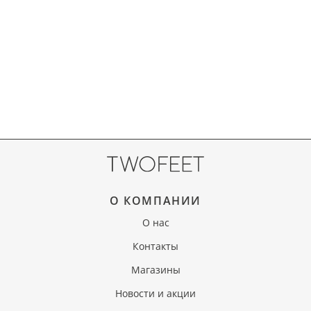
О КОМПАНИИ
О нас
Контакты
Магазины
Новости и акции