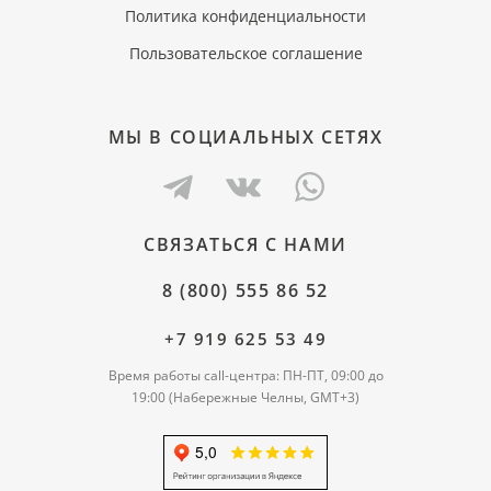
Политика конфиденциальности
Пользовательское соглашение
МЫ В СОЦИАЛЬНЫХ СЕТЯХ
СВЯЗАТЬСЯ С НАМИ
8 (800) 555 86 52
+7 919 625 53 49
Время работы call-центра: ПН-ПТ, 09:00 до
19:00 (Набережные Челны, GMT+3)