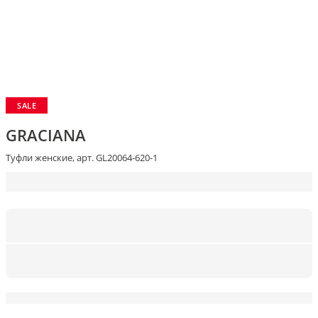
SALE
GRACIANA
Туфли женские, арт. GL20064-620-1