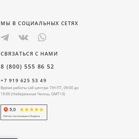
МЫ В СОЦИАЛЬНЫХ СЕТЯХ
СВЯЗАТЬСЯ С НАМИ
8 (800) 555 86 52
+7 919 625 53 49
Время работы call-центра: ПН-ПТ, 09:00 до
19:00 (Набережные Челны, GMT+3)