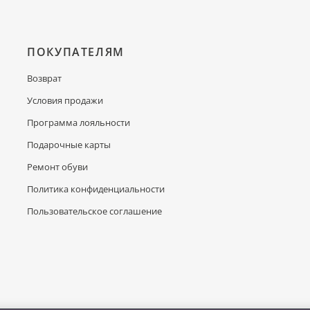
ПОКУПАТЕЛЯМ
Возврат
Условия продажи
Программа лояльности
Подарочные карты
Ремонт обуви
Политика конфиденциальности
Пользовательское соглашение