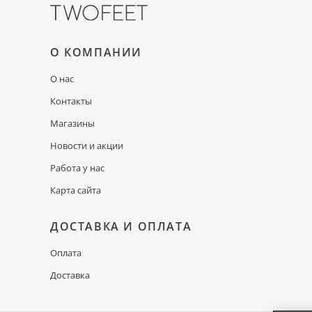
О КОМПАНИИ
О нас
Контакты
Магазины
Новости и акции
Работа у нас
Карта сайта
ДОСТАВКА И ОПЛАТА
Оплата
Доставка