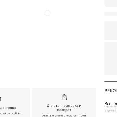
РЕКО
Все с
Оплата, примерка и
 доставка
возврат
Катего
0 руб по всей РФ
Удобные способы оплаты и 100%