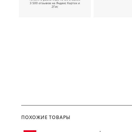
3 500 отзывов на Яндекс Картах и
2Гис
ПОХОЖИЕ ТОВАРЫ