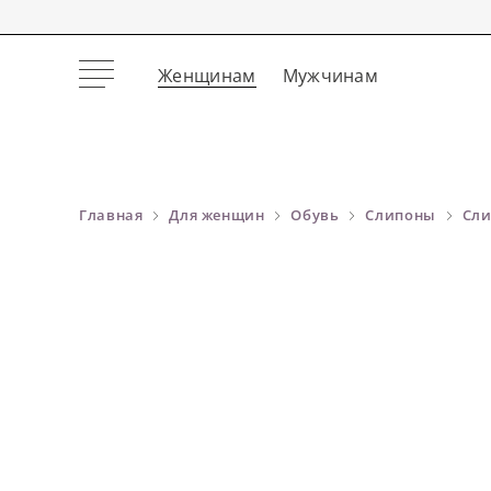
Женщинам
Мужчинам
Главная
Для женщин
Обувь
Слипоны
Сли