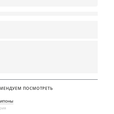
МЕНДУЕМ ПОСМОТРЕТЬ
липоны
рия