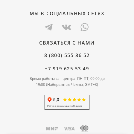
МЫ В СОЦИАЛЬНЫХ СЕТЯХ
СВЯЗАТЬСЯ С НАМИ
8 (800) 555 86 52
+7 919 625 53 49
Время работы call-центра: ПН-ПТ, 09:00 до
19:00 (Набережные Челны, GMT+3)