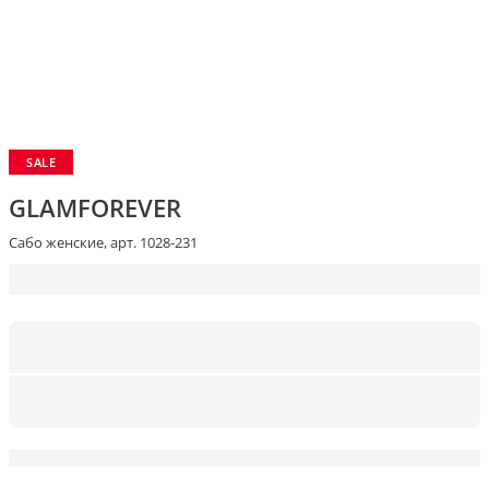
SALE
GLAMFOREVER
Сабо женские, арт. 1028-231