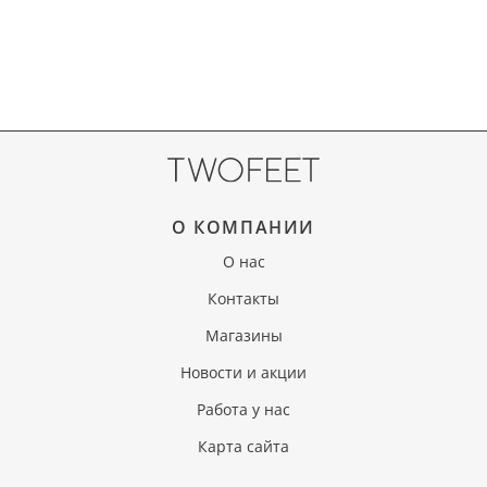
О КОМПАНИИ
О нас
Контакты
Магазины
Новости и акции
Работа у нас
Карта сайта