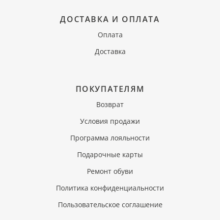
ДОСТАВКА И ОПЛАТА
Оплата
Доставка
ПОКУПАТЕЛЯМ
Возврат
Условия продажи
Программа лояльности
Подарочные карты
Ремонт обуви
Политика конфиденциальности
Пользовательское соглашение