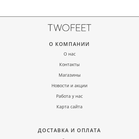
О КОМПАНИИ
О нас
Контакты
Магазины
Новости и акции
Работа у нас
Карта сайта
ДОСТАВКА И ОПЛАТА