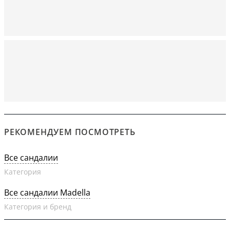
РЕКОМЕНДУЕМ ПОСМОТРЕТЬ
Все сандалии
Категория
Все сандалии Madella
Категория и бренд