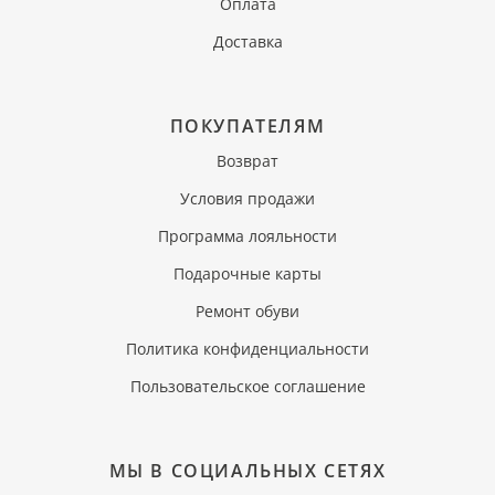
Оплата
Доставка
ПОКУПАТЕЛЯМ
Возврат
Условия продажи
Программа лояльности
Подарочные карты
Ремонт обуви
Политика конфиденциальности
Пользовательское соглашение
МЫ В СОЦИАЛЬНЫХ СЕТЯХ