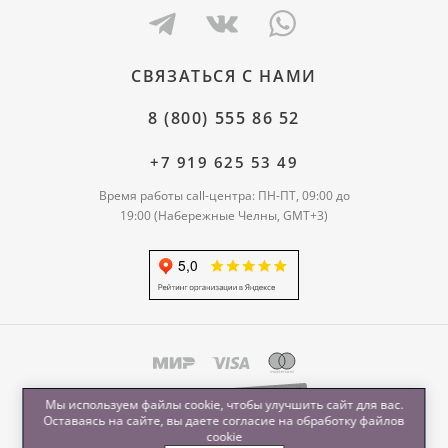
СВЯЗАТЬСЯ С НАМИ
8 (800) 555 86 52
+7 919 625 53 49
Время работы call-центра: ПН-ПТ, 09:00 до
19:00 (Набережные Челны, GMT+3)
Мы используем файлы cookie, чтобы улучшить сайт для вас.
Оставаясь на сайте, вы даете согласие на обработку
файлов
cookie