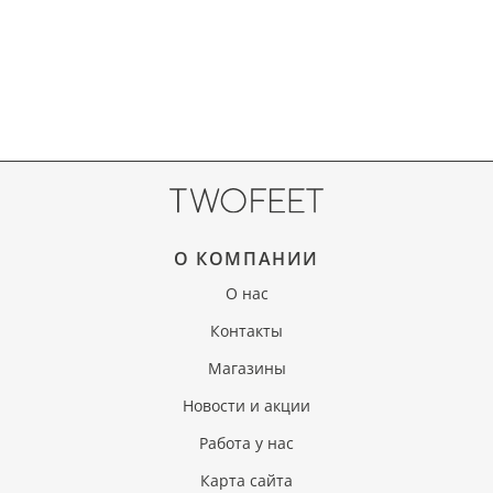
О КОМПАНИИ
О нас
Контакты
Магазины
Новости и акции
Работа у нас
Карта сайта