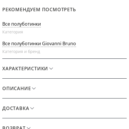
РЕКОМЕНДУЕМ ПОСМОТРЕТЬ
Все полуботинки
Категория
Все полуботинки Giovanni Bruno
Категория и бренд
ХАРАКТЕРИСТИКИ
ОПИСАНИЕ
ДОСТАВКА
ВОЗВРАТ