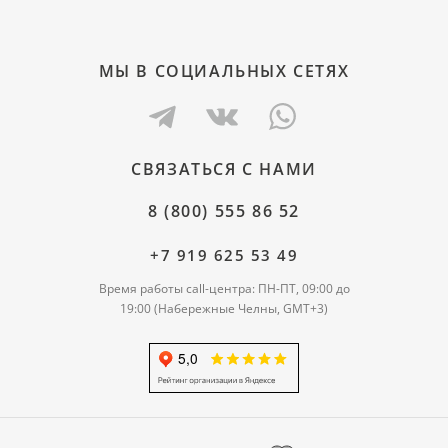
МЫ В СОЦИАЛЬНЫХ СЕТЯХ
СВЯЗАТЬСЯ С НАМИ
8 (800) 555 86 52
+7 919 625 53 49
Время работы call-центра: ПН-ПТ, 09:00 до
19:00 (Набережные Челны, GMT+3)