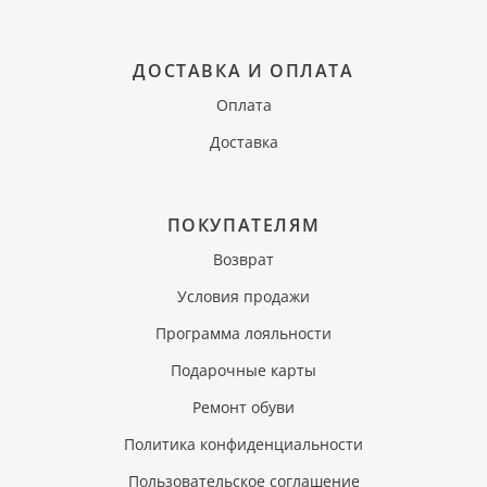
ДОСТАВКА И ОПЛАТА
Оплата
Доставка
ПОКУПАТЕЛЯМ
Возврат
Условия продажи
Программа лояльности
Подарочные карты
Ремонт обуви
Политика конфиденциальности
Пользовательское соглашение