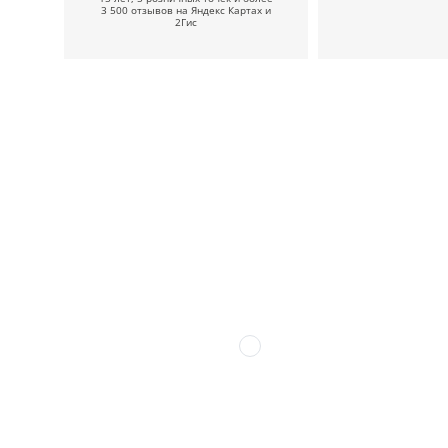
3 500 отзывов на Яндекс Картах и
2Гис