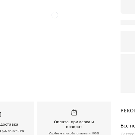
РЕКО
Оплата, примерка и
 доставка
Все п
возврат
0 руб по всей РФ
Удобные способы оплаты и 100%
Катего