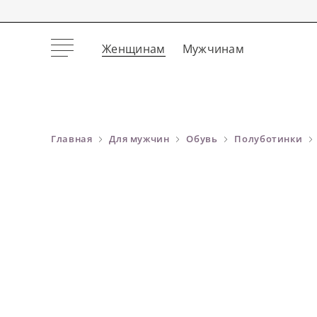
Женщинам
Мужчинам
Главная
Для мужчин
Обувь
Полуботинки