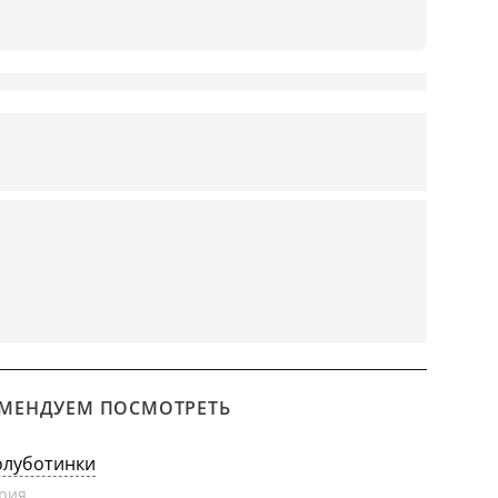
МЕНДУЕМ ПОСМОТРЕТЬ
олуботинки
рия