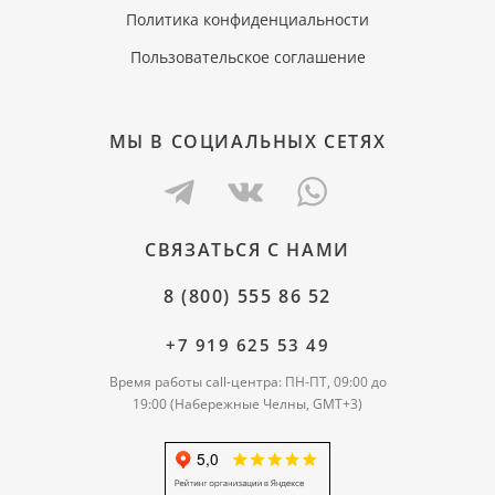
Политика конфиденциальности
Пользовательское соглашение
МЫ В СОЦИАЛЬНЫХ СЕТЯХ
СВЯЗАТЬСЯ С НАМИ
8 (800) 555 86 52
+7 919 625 53 49
Время работы call-центра: ПН-ПТ, 09:00 до
19:00 (Набережные Челны, GMT+3)