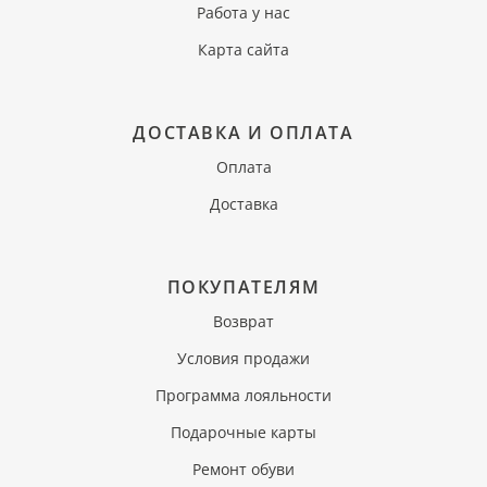
Работа у нас
Карта сайта
ДОСТАВКА И ОПЛАТА
Оплата
Доставка
ПОКУПАТЕЛЯМ
Возврат
Условия продажи
Программа лояльности
Подарочные карты
Ремонт обуви