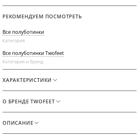
РЕКОМЕНДУЕМ ПОСМОТРЕТЬ
Все полуботинки
Категория
Все полуботинки Twofeet
Категория и бренд
ХАРАКТЕРИСТИКИ
О БРЕНДЕ TWOFEET
ОПИСАНИЕ