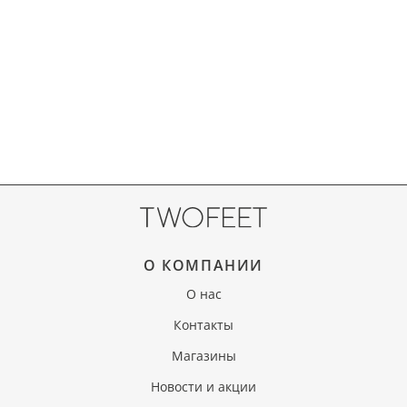
О КОМПАНИИ
О нас
Контакты
Магазины
Новости и акции