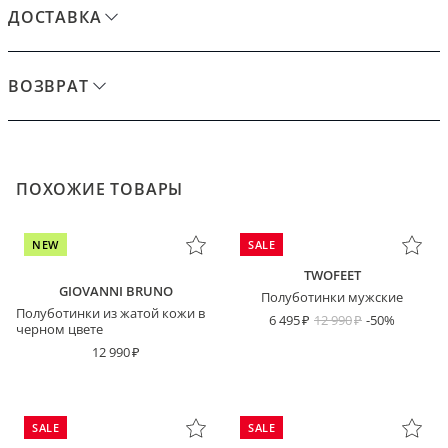
ДОСТАВКА
ВОЗВРАТ
ПОХОЖИЕ ТОВАРЫ
NEW
SALE
TWOFEET
GIOVANNI BRUNO
Полуботинки мужские
Полуботинки из жатой кожи в
6 495
12 990
-50%
черном цвете
12 990
SALE
SALE