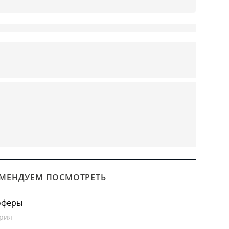
МЕНДУЕМ ПОСМОТРЕТЬ
оферы
рия