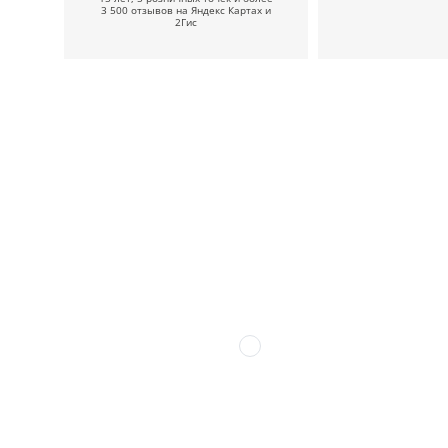
3 500 отзывов на Яндекс Картах и
2Гис