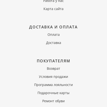
Работа у нас
Карта сайта
ДОСТАВКА И ОПЛАТА
Оплата
Доставка
ПОКУПАТЕЛЯМ
Возврат
Условия продажи
Программа лояльности
Подарочные карты
Ремонт обуви