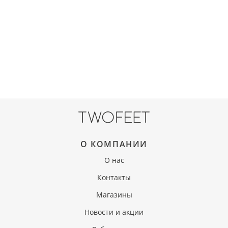
О КОМПАНИИ
О нас
Контакты
Магазины
Новости и акции