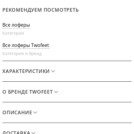
РЕКОМЕНДУЕМ ПОСМОТРЕТЬ
Все лоферы
Категория
Все лоферы Twofeet
Категория и бренд
ХАРАКТЕРИСТИКИ
О БРЕНДЕ TWOFEET
ОПИСАНИЕ
ДОСТАВКА