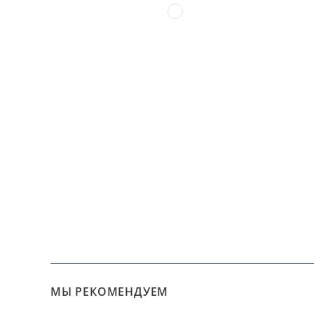
МЫ РЕКОМЕНДУЕМ