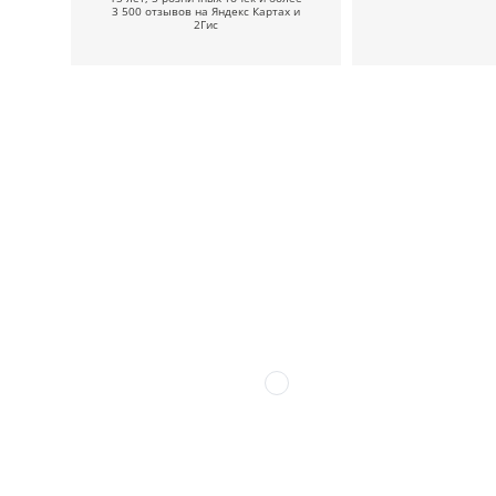
3 500 отзывов на Яндекс Картах и
2Гис