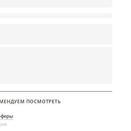
МЕНДУЕМ ПОСМОТРЕТЬ
оферы
рия