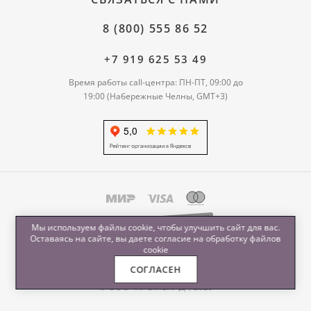
8 (800) 555 86 52
+7 919 625 53 49
Время работы call-центра: ПН-ПТ, 09:00 до
19:00 (Набережные Челны, GMT+3)
Мы используем файлы cookie, чтобы улучшить сайт для вас.
Оставаясь на сайте, вы даете согласие на обработку
файлов
cookie
СОГЛАСЕН
© ООО "ПРОМЕНАД", 2026