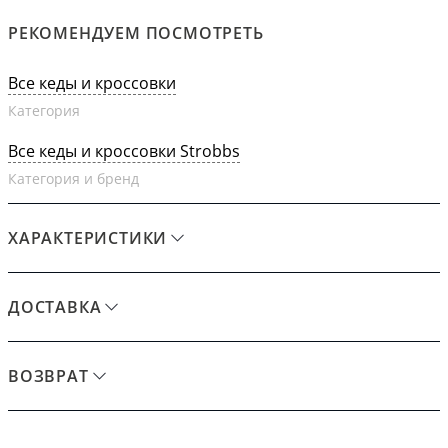
РЕКОМЕНДУЕМ ПОСМОТРЕТЬ
Все кеды и кроссовки
Категория
Все кеды и кроссовки Strobbs
Категория и бренд
ХАРАКТЕРИСТИКИ
ДОСТАВКА
ВОЗВРАТ