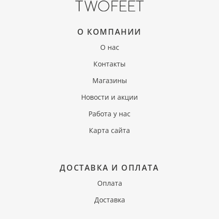
О КОМПАНИИ
О нас
Контакты
Магазины
Новости и акции
Работа у нас
Карта сайта
ДОСТАВКА И ОПЛАТА
Оплата
Доставка