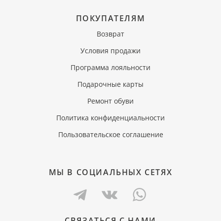
ПОКУПАТЕЛЯМ
Возврат
Условия продажи
Программа лояльности
Подарочные карты
Ремонт обуви
Политика конфиденциальности
Пользовательское соглашение
МЫ В СОЦИАЛЬНЫХ СЕТЯХ
СВЯЗАТЬСЯ С НАМИ