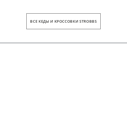
ВСЕ КЕДЫ И КРОССОВКИ STROBBS