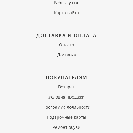
Работа у нас
Карта сайта
ДОСТАВКА И ОПЛАТА
Оплата
Доставка
ПОКУПАТЕЛЯМ
Возврат
Условия продажи
Программа лояльности
Подарочные карты
Ремонт обуви