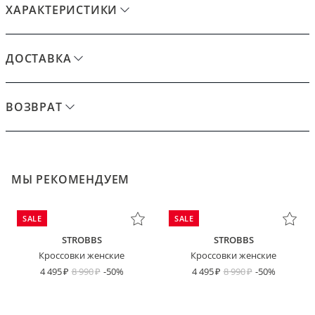
ХАРАКТЕРИСТИКИ
ДОСТАВКА
ВОЗВРАТ
МЫ РЕКОМЕНДУЕМ
SALE
SALE
STROBBS
STROBBS
Кроссовки женские
Кроссовки женские
4 495
8 990
-50%
4 495
8 990
-50%