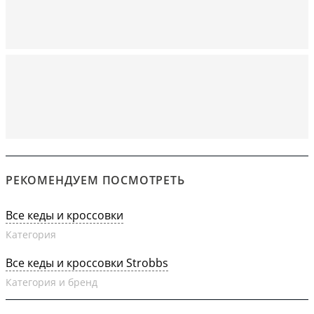
РЕКОМЕНДУЕМ ПОСМОТРЕТЬ
Все кеды и кроссовки
Категория
Все кеды и кроссовки Strobbs
Категория и бренд