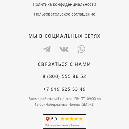
Политика конфиденциальности
Пользовательское соглашение
МЫ В СОЦИАЛЬНЫХ СЕТЯХ
СВЯЗАТЬСЯ С НАМИ
8 (800) 555 86 52
+7 919 625 53 49
Время работы call-центра: ПН-ПТ, 09:00 до
19:00 (Набережные Челны, GMT+3)