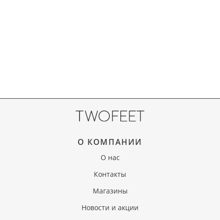
О КОМПАНИИ
О нас
Контакты
Магазины
Новости и акции