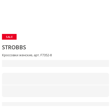
SALE
STROBBS
Кроссовки женские, арт. F7352-8