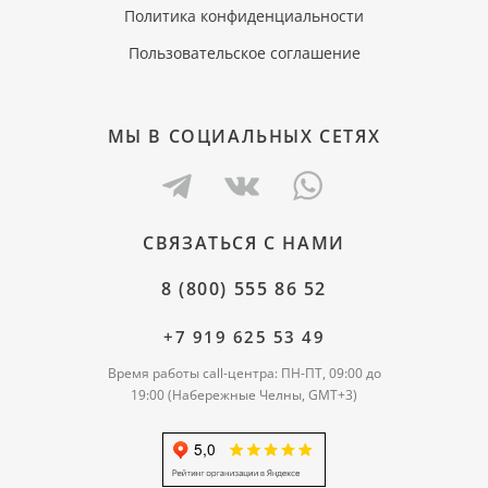
Политика конфиденциальности
Пользовательское соглашение
МЫ В СОЦИАЛЬНЫХ СЕТЯХ
СВЯЗАТЬСЯ С НАМИ
8 (800) 555 86 52
+7 919 625 53 49
Время работы call-центра: ПН-ПТ, 09:00 до
19:00 (Набережные Челны, GMT+3)