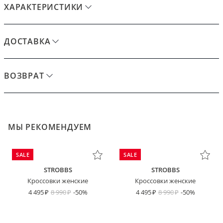
ХАРАКТЕРИСТИКИ
ДОСТАВКА
ВОЗВРАТ
МЫ РЕКОМЕНДУЕМ
SALE
SALE
STROBBS
STROBBS
Кроссовки женские
Кроссовки женские
4 495
8 990
-50%
4 495
8 990
-50%