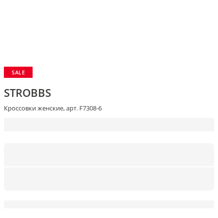
SALE
STROBBS
Кроссовки женские, арт. F7308-6