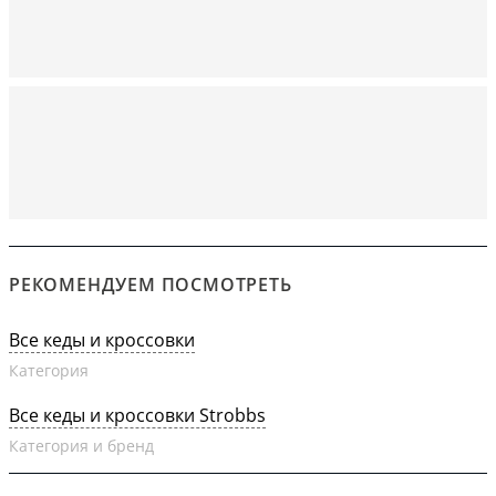
РЕКОМЕНДУЕМ ПОСМОТРЕТЬ
Все кеды и кроссовки
Категория
Все кеды и кроссовки Strobbs
Категория и бренд