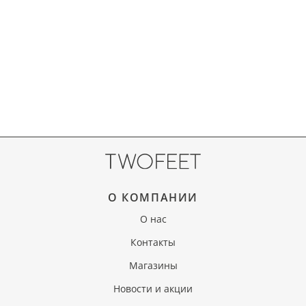
О КОМПАНИИ
О нас
Контакты
Магазины
Новости и акции