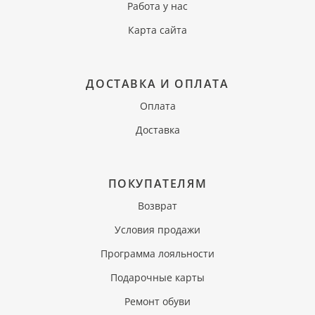
Работа у нас
Карта сайта
ДОСТАВКА И ОПЛАТА
Оплата
Доставка
ПОКУПАТЕЛЯМ
Возврат
Условия продажи
Программа лояльности
Подарочные карты
Ремонт обуви