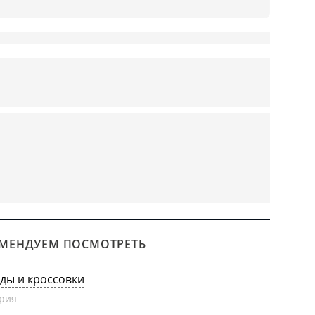
МЕНДУЕМ ПОСМОТРЕТЬ
еды и кроссовки
рия