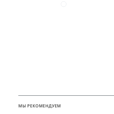
МЫ РЕКОМЕНДУЕМ