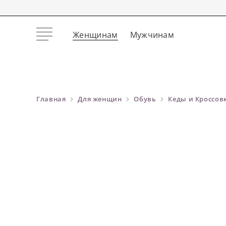
Женщинам
Мужчинам
Главная
Для женщин
Обувь
Кеды и Кроссов