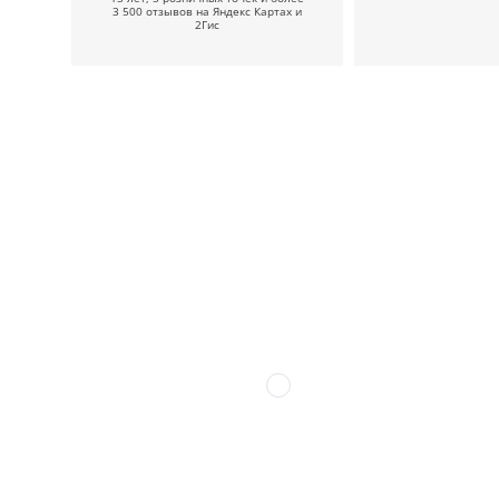
3 500 отзывов на Яндекс Картах и
2Гис