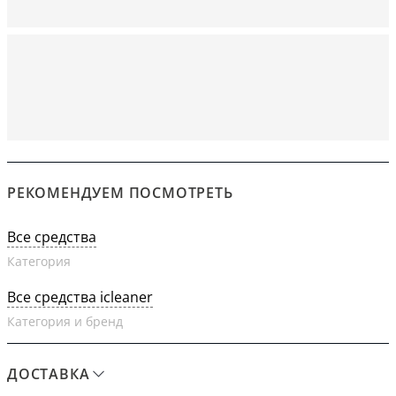
РЕКОМЕНДУЕМ ПОСМОТРЕТЬ
Все средства
Категория
Все средства icleaner
Категория и бренд
ДОСТАВКА