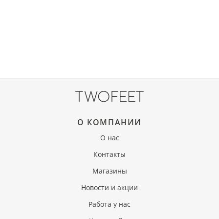
О КОМПАНИИ
О нас
Контакты
Магазины
Новости и акции
Работа у нас