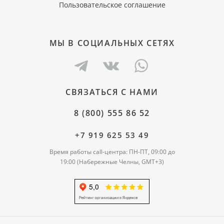
Пользовательское соглашение
МЫ В СОЦИАЛЬНЫХ СЕТЯХ
СВЯЗАТЬСЯ С НАМИ
8 (800) 555 86 52
+7 919 625 53 49
Время работы call-центра: ПН-ПТ, 09:00 до
19:00 (Набережные Челны, GMT+3)