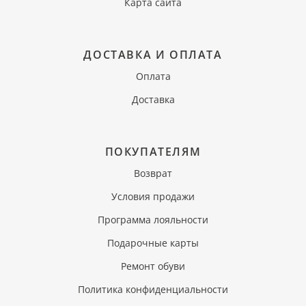
Карта сайта
ДОСТАВКА И ОПЛАТА
Оплата
Доставка
ПОКУПАТЕЛЯМ
Возврат
Условия продажи
Программа лояльности
Подарочные карты
Ремонт обуви
Политика конфиденциальности