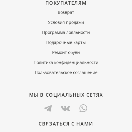
ПОКУПАТЕЛЯМ
Возврат
Условия продажи
Программа лояльности
Подарочные карты
Ремонт обуви
Политика конфиденциальности
Пользовательское соглашение
МЫ В СОЦИАЛЬНЫХ СЕТЯХ
СВЯЗАТЬСЯ С НАМИ