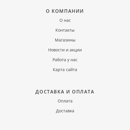
О КОМПАНИИ
О нас
Контакты
Магазины
Новости и акции
Работа у нас
Карта сайта
ДОСТАВКА И ОПЛАТА
Оплата
Доставка