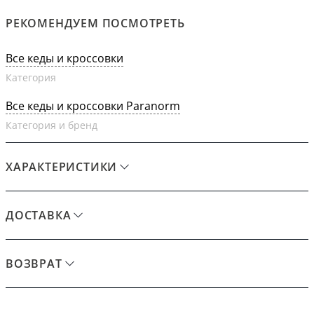
РЕКОМЕНДУЕМ ПОСМОТРЕТЬ
Все кеды и кроссовки
Категория
Все кеды и кроссовки Paranorm
Категория и бренд
ХАРАКТЕРИСТИКИ
ДОСТАВКА
ВОЗВРАТ