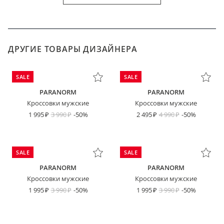
ДРУГИЕ ТОВАРЫ ДИЗАЙНЕРА
SALE
SALE
PARANORM
PARANORM
Кроссовки мужские
Кроссовки мужские
1 995
3 990
-50%
2 495
4 990
-50%
SALE
SALE
PARANORM
PARANORM
Кроссовки мужские
Кроссовки мужские
1 995
3 990
-50%
1 995
3 990
-50%