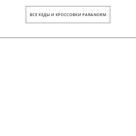
ВСЕ КЕДЫ И КРОССОВКИ PARANORM