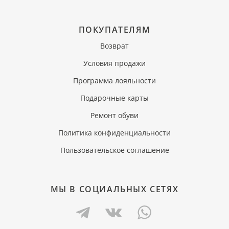
ПОКУПАТЕЛЯМ
Возврат
Условия продажи
Программа лояльности
Подарочные карты
Ремонт обуви
Политика конфиденциальности
Пользовательское соглашение
МЫ В СОЦИАЛЬНЫХ СЕТЯХ