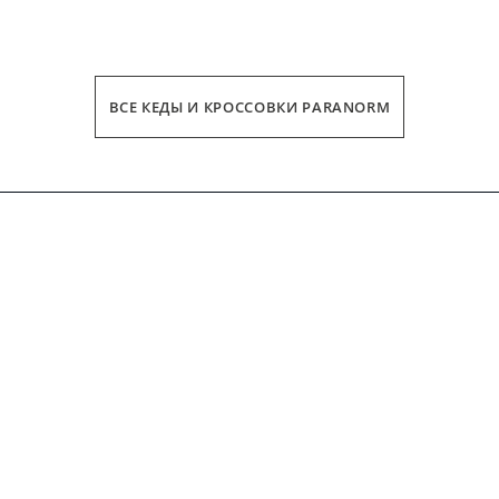
ВСЕ КЕДЫ И КРОССОВКИ PARANORM