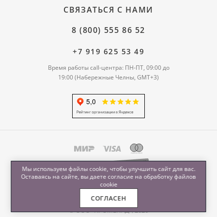
СВЯЗАТЬСЯ С НАМИ
8 (800) 555 86 52
+7 919 625 53 49
Время работы call-центра: ПН-ПТ, 09:00 до
19:00 (Набережные Челны, GMT+3)
Мы используем файлы cookie, чтобы улучшить сайт для вас.
Оставаясь на сайте, вы даете согласие на обработку
файлов
cookie
СОГЛАСЕН
© ООО "ПРОМЕНАД", 2026