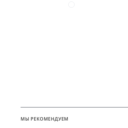
МЫ РЕКОМЕНДУЕМ