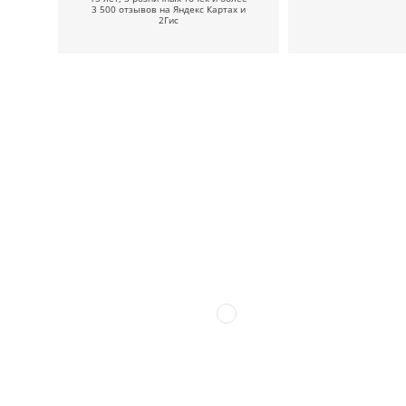
3 500 отзывов на Яндекс Картах и
2Гис