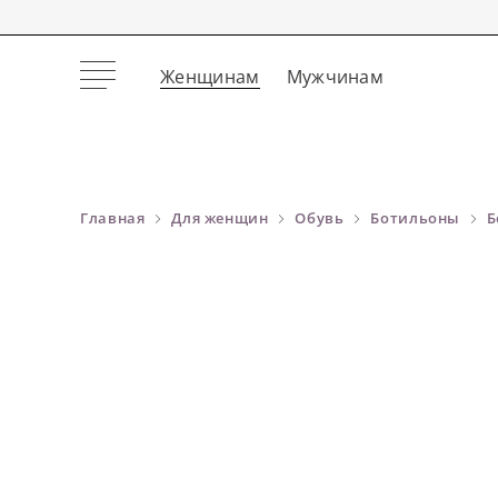
Женщинам
Мужчинам
Главная
Для женщин
Обувь
Ботильоны
Б