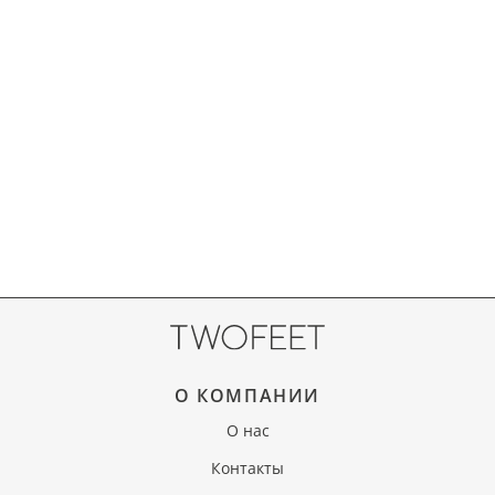
О КОМПАНИИ
О нас
Контакты