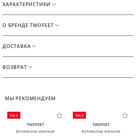
ХАРАКТЕРИСТИКИ
О БРЕНДЕ TWOFEET
ДОСТАВКА
ВОЗВРАТ
МЫ РЕКОМЕНДУЕМ
SALE
SALE
TWOFEET
TWOFEET
Ботильоны женские
Ботильоны женские