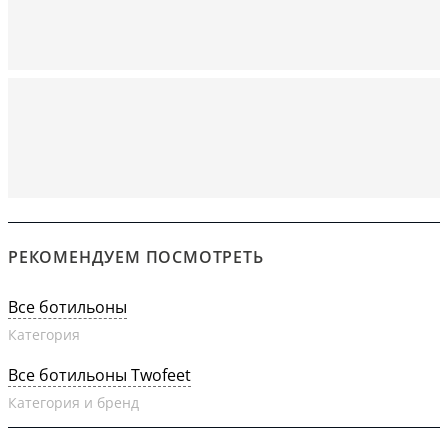
РЕКОМЕНДУЕМ ПОСМОТРЕТЬ
Все ботильоны
Категория
Все ботильоны Twofeet
Категория и бренд