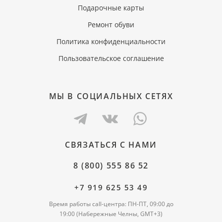
Подарочные карты
Ремонт обуви
Политика конфиденциальности
Пользовательское соглашение
МЫ В СОЦИАЛЬНЫХ СЕТЯХ
СВЯЗАТЬСЯ С НАМИ
8 (800) 555 86 52
+7 919 625 53 49
Время работы call-центра: ПН-ПТ, 09:00 до
19:00 (Набережные Челны, GMT+3)