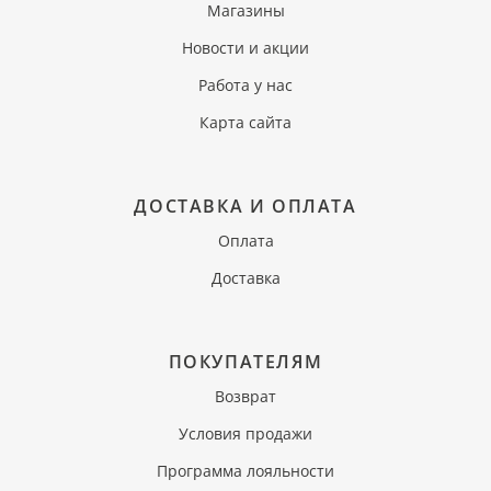
Магазины
Новости и акции
Работа у нас
Карта сайта
ДОСТАВКА И ОПЛАТА
Оплата
Доставка
ПОКУПАТЕЛЯМ
Возврат
Условия продажи
Программа лояльности