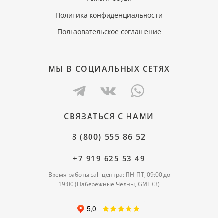
Политика конфиденциальности
Пользовательское соглашение
МЫ В СОЦИАЛЬНЫХ СЕТЯХ
СВЯЗАТЬСЯ С НАМИ
8 (800) 555 86 52
+7 919 625 53 49
Время работы call-центра: ПН-ПТ, 09:00 до
19:00 (Набережные Челны, GMT+3)