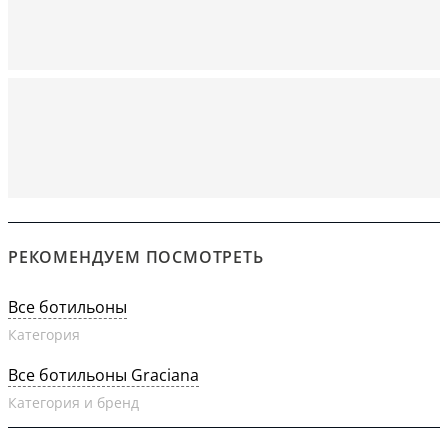
РЕКОМЕНДУЕМ ПОСМОТРЕТЬ
Все ботильоны
Категория
Все ботильоны Graciana
Категория и бренд