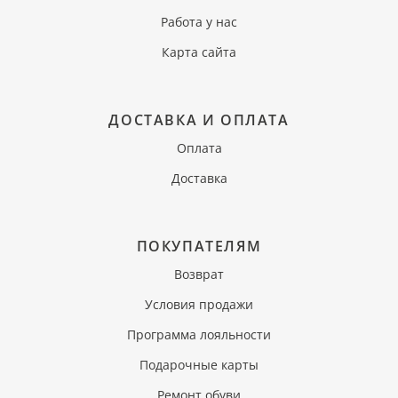
Работа у нас
Карта сайта
ДОСТАВКА И ОПЛАТА
Оплата
Доставка
ПОКУПАТЕЛЯМ
Возврат
Условия продажи
Программа лояльности
Подарочные карты
Ремонт обуви