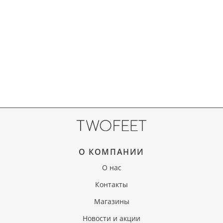
О КОМПАНИИ
О нас
Контакты
Магазины
Новости и акции