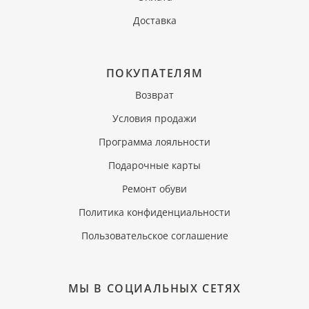
Доставка
ПОКУПАТЕЛЯМ
Возврат
Условия продажи
Программа лояльности
Подарочные карты
Ремонт обуви
Политика конфиденциальности
Пользовательское соглашение
МЫ В СОЦИАЛЬНЫХ СЕТЯХ