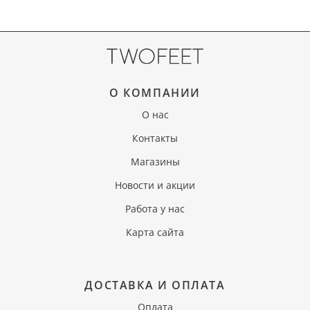
О КОМПАНИИ
О нас
Контакты
Магазины
Новости и акции
Работа у нас
Карта сайта
ДОСТАВКА И ОПЛАТА
Оплата