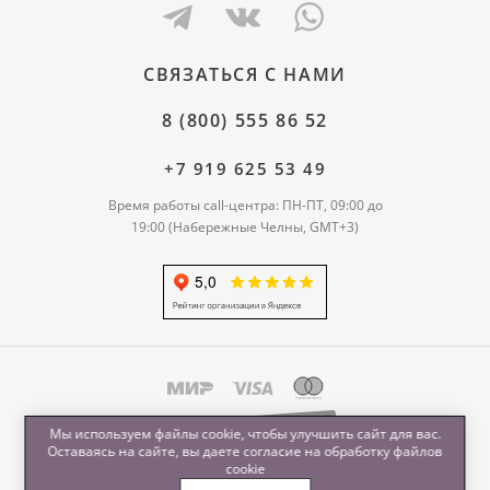
СВЯЗАТЬСЯ С НАМИ
8 (800) 555 86 52
+7 919 625 53 49
Время работы call-центра: ПН-ПТ, 09:00 до
19:00 (Набережные Челны, GMT+3)
Мы используем файлы cookie, чтобы улучшить сайт для вас.
Оставаясь на сайте, вы даете согласие на обработку
файлов
cookie