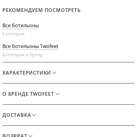
РЕКОМЕНДУЕМ ПОСМОТРЕТЬ
Все ботильоны
Категория
Все ботильоны Twofeet
Категория и бренд
ХАРАКТЕРИСТИКИ
О БРЕНДЕ TWOFEET
ДОСТАВКА
ВОЗВРАТ