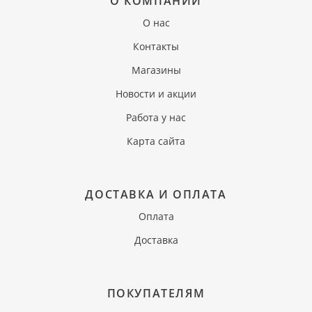
О КОМПАНИИ
О нас
Контакты
Магазины
Новости и акции
Работа у нас
Карта сайта
ДОСТАВКА И ОПЛАТА
Оплата
Доставка
ПОКУПАТЕЛЯМ