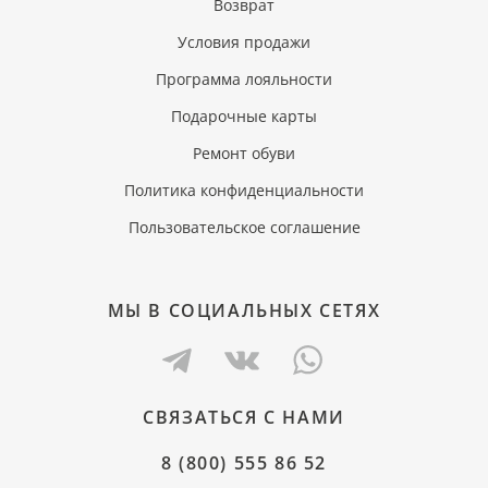
Возврат
Условия продажи
Программа лояльности
Подарочные карты
Ремонт обуви
Политика конфиденциальности
Пользовательское соглашение
МЫ В СОЦИАЛЬНЫХ СЕТЯХ
СВЯЗАТЬСЯ С НАМИ
8 (800) 555 86 52