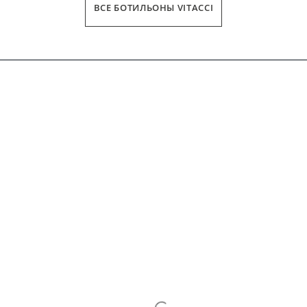
ВСЕ БОТИЛЬОНЫ VITACCI