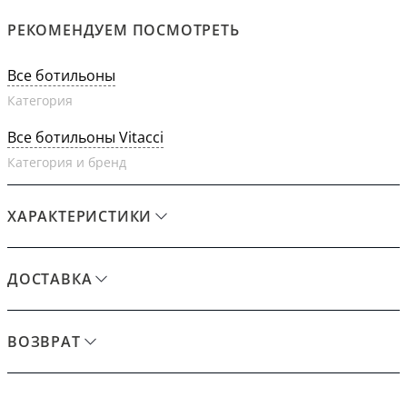
РЕКОМЕНДУЕМ ПОСМОТРЕТЬ
Все ботильоны
Категория
Все ботильоны Vitacci
Категория и бренд
ХАРАКТЕРИСТИКИ
ДОСТАВКА
ВОЗВРАТ