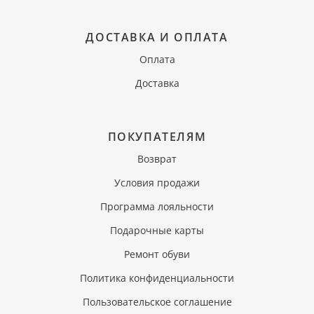
ДОСТАВКА И ОПЛАТА
Оплата
Доставка
ПОКУПАТЕЛЯМ
Возврат
Условия продажи
Программа лояльности
Подарочные карты
Ремонт обуви
Политика конфиденциальности
Пользовательское соглашение