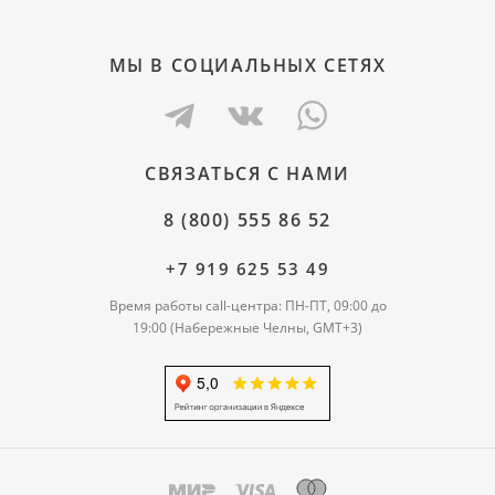
МЫ В СОЦИАЛЬНЫХ СЕТЯХ
СВЯЗАТЬСЯ С НАМИ
8 (800) 555 86 52
+7 919 625 53 49
Время работы call-центра: ПН-ПТ, 09:00 до
19:00 (Набережные Челны, GMT+3)