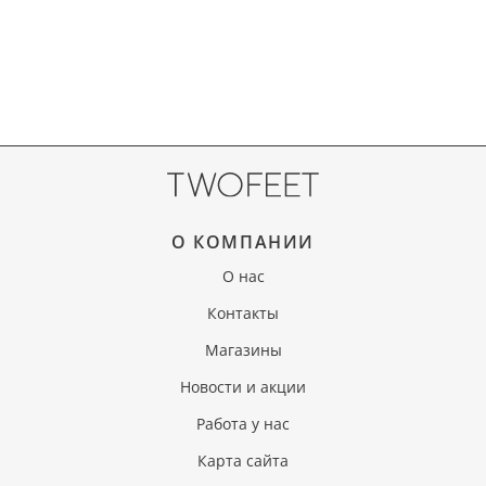
О КОМПАНИИ
О нас
Контакты
Магазины
Новости и акции
Работа у нас
Карта сайта