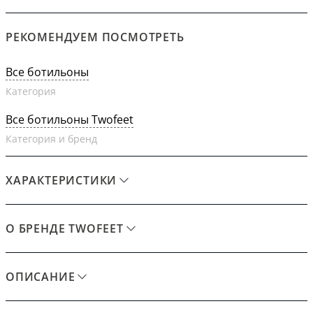
РЕКОМЕНДУЕМ ПОСМОТРЕТЬ
Все ботильоны
Категория
Все ботильоны Twofeet
Категория и бренд
ХАРАКТЕРИСТИКИ
О БРЕНДЕ TWOFEET
ОПИСАНИЕ