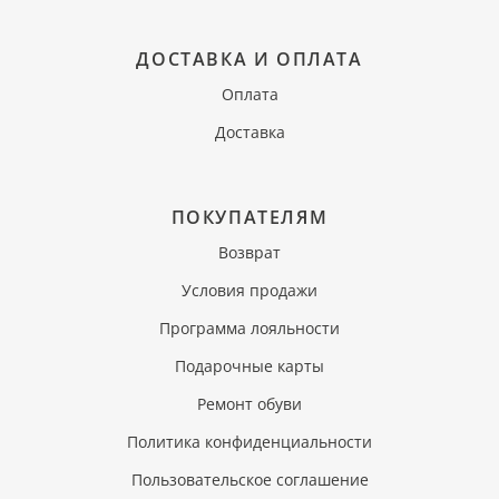
ДОСТАВКА И ОПЛАТА
Оплата
Доставка
ПОКУПАТЕЛЯМ
Возврат
Условия продажи
Программа лояльности
Подарочные карты
Ремонт обуви
Политика конфиденциальности
Пользовательское соглашение