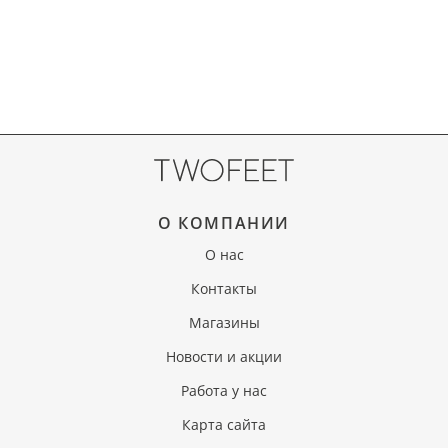
О КОМПАНИИ
О нас
Контакты
Магазины
Новости и акции
Работа у нас
Карта сайта