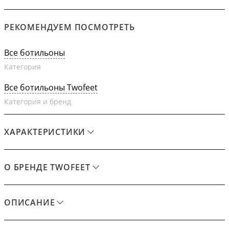
РЕКОМЕНДУЕМ ПОСМОТРЕТЬ
Все ботильоны
Категория
Все ботильоны Twofeet
Категория и бренд
ХАРАКТЕРИСТИКИ
О БРЕНДЕ TWOFEET
ОПИСАНИЕ