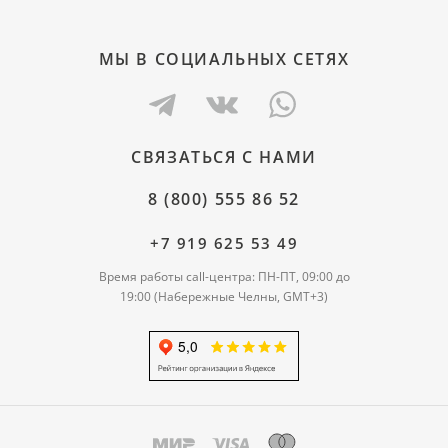
МЫ В СОЦИАЛЬНЫХ СЕТЯХ
СВЯЗАТЬСЯ С НАМИ
8 (800) 555 86 52
+7 919 625 53 49
Время работы call-центра: ПН-ПТ, 09:00 до
19:00 (Набережные Челны, GMT+3)