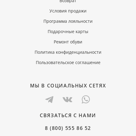
Возврат
Условия продажи
Программа лояльности
Подарочные карты
Ремонт обуви
Политика конфиденциальности
Пользовательское соглашение
МЫ В СОЦИАЛЬНЫХ СЕТЯХ
СВЯЗАТЬСЯ С НАМИ
8 (800) 555 86 52