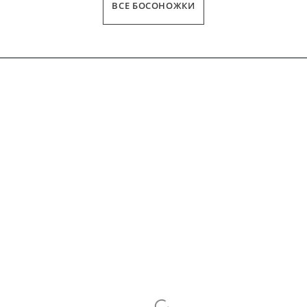
ВСЕ БОСОНОЖКИ