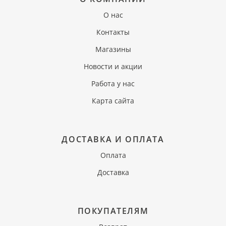
О нас
Контакты
Магазины
Новости и акции
Работа у нас
Карта сайта
ДОСТАВКА И ОПЛАТА
Оплата
Доставка
ПОКУПАТЕЛЯМ