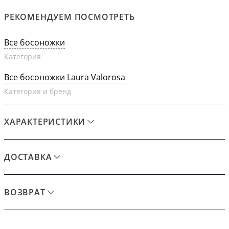
РЕКОМЕНДУЕМ ПОСМОТРЕТЬ
Все босоножки
Категория
Все босоножки Laura Valorosa
Категория и бренд
ХАРАКТЕРИСТИКИ
ДОСТАВКА
ВОЗВРАТ