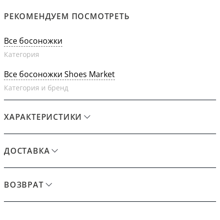
РЕКОМЕНДУЕМ ПОСМОТРЕТЬ
Все босоножки
Категория
Все босоножки Shoes Market
Категория и бренд
ХАРАКТЕРИСТИКИ
ДОСТАВКА
ВОЗВРАТ