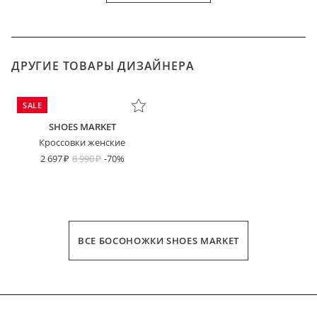
ДРУГИЕ ТОВАРЫ ДИЗАЙНЕРА
SALE
SHOES MARKET
Кроссовки женские
2 697
8 990
-70%
ВСЕ БОСОНОЖКИ SHOES MARKET