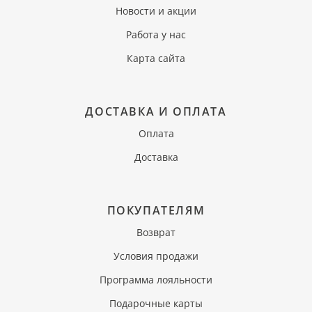
Новости и акции
Работа у нас
Карта сайта
ДОСТАВКА И ОПЛАТА
Оплата
Доставка
ПОКУПАТЕЛЯМ
Возврат
Условия продажи
Программа лояльности
Подарочные карты