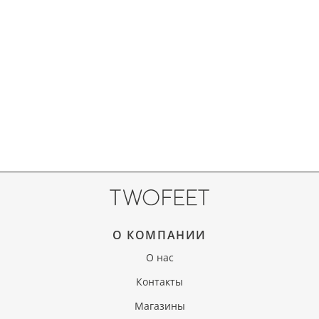
О КОМПАНИИ
О нас
Контакты
Магазины