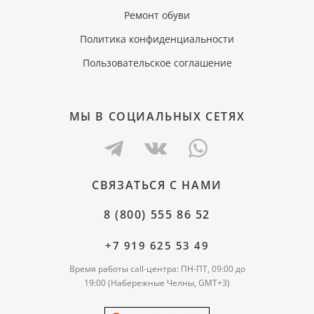
Ремонт обуви
Политика конфиденциальности
Пользовательское соглашение
МЫ В СОЦИАЛЬНЫХ СЕТЯХ
СВЯЗАТЬСЯ С НАМИ
8 (800) 555 86 52
+7 919 625 53 49
Время работы call-центра: ПН-ПТ, 09:00 до
19:00 (Набережные Челны, GMT+3)