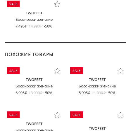
SALE
TWOFEET
Босоножки женские
7 495
14 990
-50%
ПОХОЖИЕ ТОВАРЫ
SALE
SALE
TWOFEET
TWOFEET
Босоножки женские
Босоножки женские
6 995
13 990
-50%
5 995
11 990
-50%
SALE
SALE
TWOFEET
TWOFEET
Босоножки женские