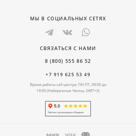
МЫ В СОЦИАЛЬНЫХ СЕТЯХ
СВЯЗАТЬСЯ С НАМИ
8 (800) 555 86 52
+7 919 625 53 49
Время работы call-центра: ПН-ПТ, 09:00 до
19:00 (Набережные Челны, GMT+3)