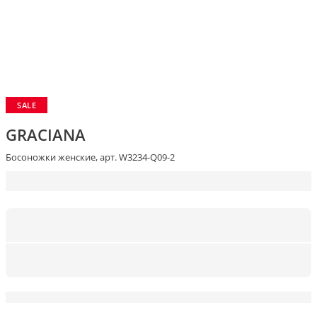
SALE
GRACIANA
Босоножки женские, арт. W3234-Q09-2