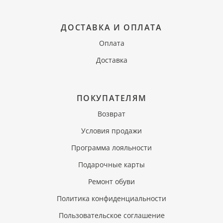
ДОСТАВКА И ОПЛАТА
Оплата
Доставка
ПОКУПАТЕЛЯМ
Возврат
Условия продажи
Программа лояльности
Подарочные карты
Ремонт обуви
Политика конфиденциальности
Пользовательское соглашение