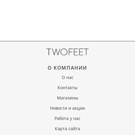
О КОМПАНИИ
О нас
Контакты
Магазины
Новости и акции
Работа у нас
Карта сайта