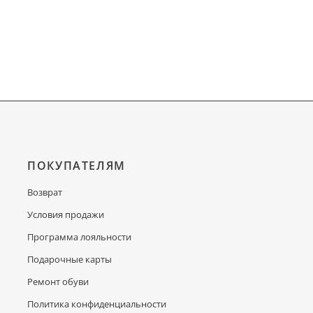
ПОКУПАТЕЛЯМ
Возврат
Условия продажи
Программа лояльности
Подарочные карты
Ремонт обуви
Политика конфиденциальности