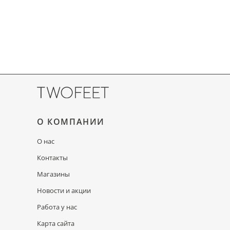
О КОМПАНИИ
О нас
Контакты
Магазины
Новости и акции
Работа у нас
Карта сайта