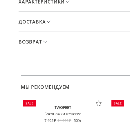
ХАРАКТЕРИСТИКИ
ДОСТАВКА
ВОЗВРАТ
МЫ РЕКОМЕНДУЕМ
SALE
SALE
TWOFEET
Босоножки женские
7 495
14 990
-50%