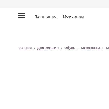
Женщинам
Мужчинам
Главная
Для женщин
Обувь
Босоножки
Б