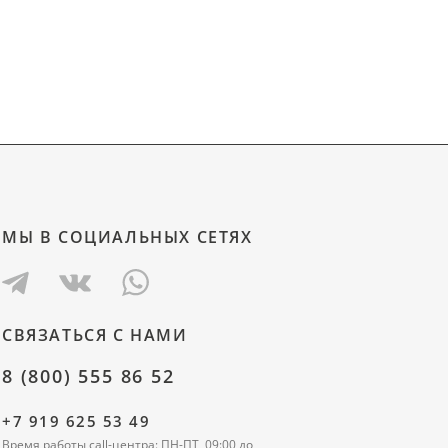
МЫ В СОЦИАЛЬНЫХ СЕТЯХ
СВЯЗАТЬСЯ С НАМИ
8 (800) 555 86 52
+7 919 625 53 49
Время работы call-центра: ПН-ПТ, 09:00 до